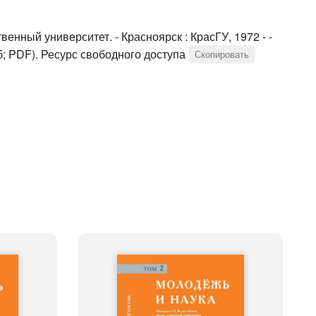
венный университет. - Красноярск : КрасГУ, 1972 - -
Мб; PDF). Ресурс свободного доступа
Скопировать