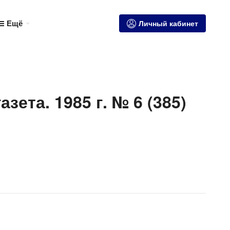
Ещё
Личный кабинет
зета. 1985 г. № 6 (385)