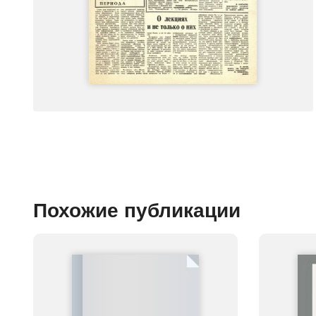
Похожие публикации