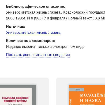
Библиографическое описание:
Университетская жизнь : газета / Красноярский государст
2006 1985г. N 6 (385) (18 февраля) Полный текст ( 6.6 
Источник:
Университетская жизнь : газета
Количество экземпляров:
Издание имеется только в электронном виде
Показать дополнительные сведения