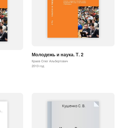
Молодежь и наука. Т. 2
Краев Олег Альбертович
2013 год