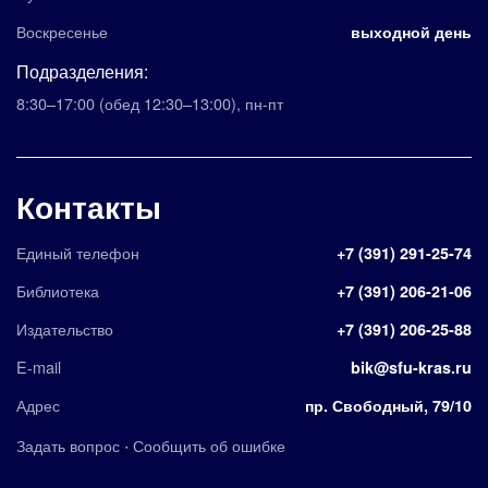
Воскресенье
выходной день
Подразделения:
8:30–17:00
(обед 12:30–13:00)
,
пн-пт
Контакты
Единый телефон
+7 (391) 291-25-74
Библиотека
+7 (391) 206-21-06
Издательство
+7 (391) 206-25-88
E-mail
bik@sfu-kras.ru
Адрес
пр. Свободный, 79/10
·
Задать вопрос
Сообщить об ошибке