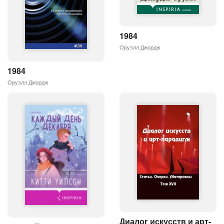
1984
Оруэлл Джордж
1984
Оруэлл Джордж
Диалог искусств и арт-