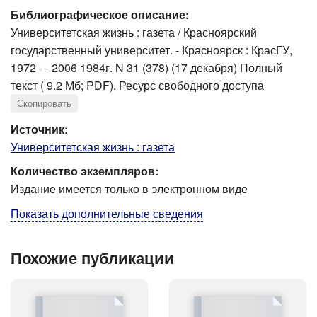
Библиографическое описание:
Университетская жизнь : газета / Красноярский
государственный университет. - Красноярск : КрасГУ,
1972 - - 2006 1984г. N 31 (378) (17 декабря) Полный
текст ( 9.2 Мб; PDF). Ресурс свободного доступа
Скопировать
Источник:
Университетская жизнь : газета
Количество экземпляров:
Издание имеется только в электронном виде
Показать дополнительные сведения
Похожие публикации