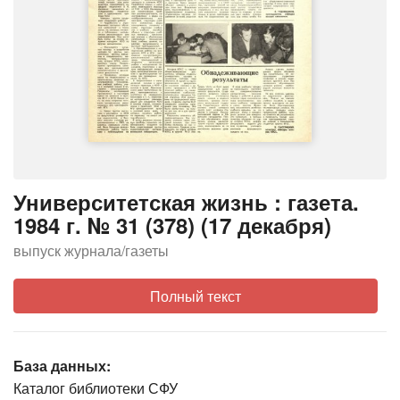
Университетская жизнь : газета.
1984 г. № 31 (378) (17 декабря)
выпуск журнала/газеты
Полный текст
База данных:
Каталог библиотеки СФУ