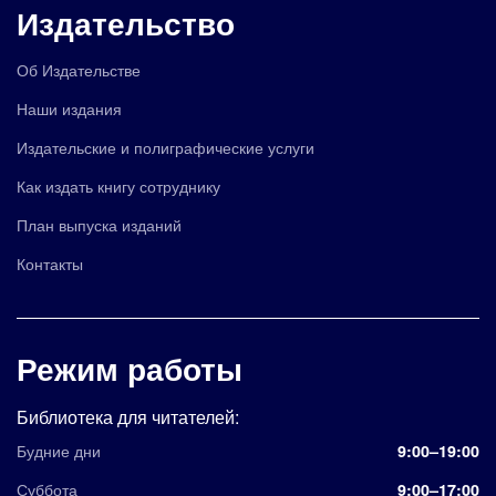
Издательство
Об Издательстве
Наши издания
Издательские и полиграфические услуги
Как издать книгу сотруднику
План выпуска изданий
Контакты
Режим работы
Библиотека для читателей:
Будние дни
9:00–19:00
Суббота
9:00–17:00