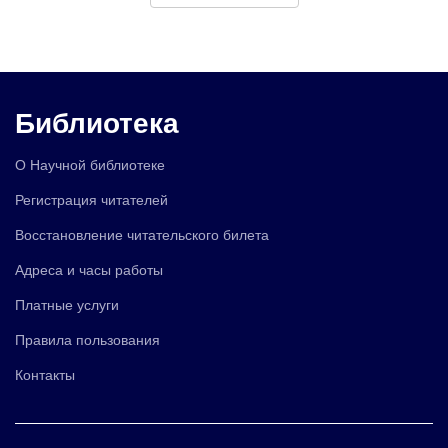
Библиотека
О Научной библиотеке
Регистрация читателей
Восстановление читательского билета
Адреса и часы работы
Платные услуги
Правила пользования
Контакты