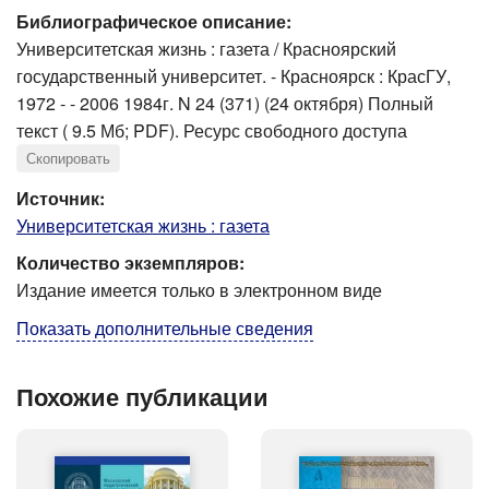
Библиографическое описание:
Университетская жизнь : газета / Красноярский
государственный университет. - Красноярск : КрасГУ,
1972 - - 2006 1984г. N 24 (371) (24 октября) Полный
текст ( 9.5 Мб; PDF). Ресурс свободного доступа
Скопировать
Источник:
Университетская жизнь : газета
Количество экземпляров:
Издание имеется только в электронном виде
Показать дополнительные сведения
Похожие публикации