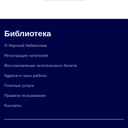
Библиотека
О Научной библиотеке
Регистрация читателей
Восстановление читательского билета
Адреса и часы работы
Платные услуги
Правила пользования
Контакты