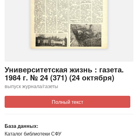
Университетская жизнь : газета.
1984 г. № 24 (371) (24 октября)
выпуск журнала/газеты
Полный текст
База данных:
Каталог библиотеки СФУ