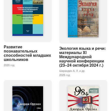
Развитие
Экология языка и речи:
познавательных
материалы XI
способностей младших
Международной
школьников
научной конференции
(23–24 октября 2024 г.)
2020 год
Шарандин А. Л. и др.
2025 год