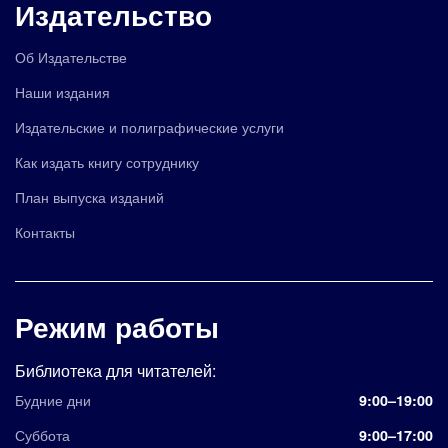
Издательство
Об Издательстве
Наши издания
Издательские и полиграфические услуги
Как издать книгу сотруднику
План выпуска изданий
Контакты
Режим работы
Библиотека для читателей:
Будние дни
9:00–19:00
Суббота
9:00–17:00