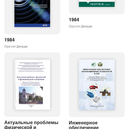
1984
Оруэлл Джордж
1984
Оруэлл Джордж
Актуальные проблемы
Инженерное
физической и
обеспечение