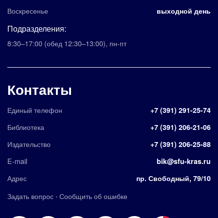
Воскресенье
выходной день
Подразделения:
8:30–17:00
(обед 12:30–13:00)
,
пн-пт
Контакты
Единый телефон
+7 (391) 291-25-74
Библиотека
+7 (391) 206-21-06
Издательство
+7 (391) 206-25-88
E-mail
bik@sfu-kras.ru
Адрес
пр. Свободный, 79/10
·
Задать вопрос
Сообщить об ошибке