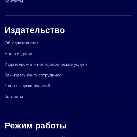
Контакты
Издательство
Об Издательстве
Наши издания
Издательские и полиграфические услуги
Как издать книгу сотруднику
План выпуска изданий
Контакты
Режим работы