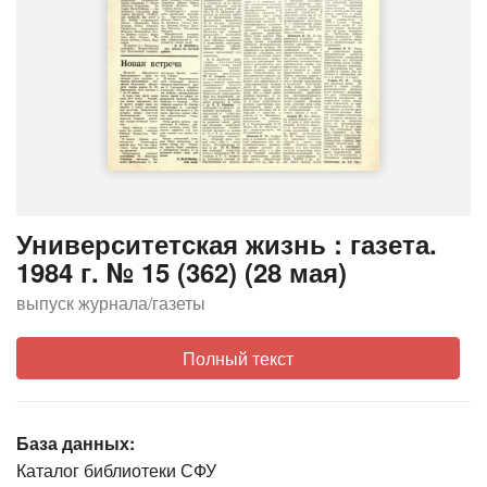
Университетская жизнь : газета.
1984 г. № 15 (362) (28 мая)
выпуск журнала/газеты
Полный текст
База данных:
Каталог библиотеки СФУ