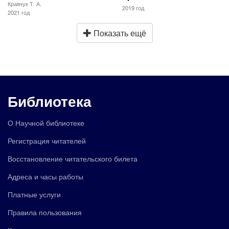
Кравчук Т. А.
2019 год
2021 год
Показать ещё
Библиотека
О Научной библиотеке
Регистрация читателей
Восстановление читательского билета
Адреса и часы работы
Платные услуги
Правила пользования