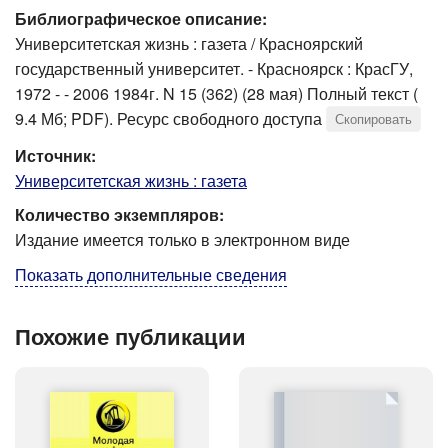
Библиографическое описание:
Университетская жизнь : газета / Красноярский
государственный университет. - Красноярск : КрасГУ,
1972 - - 2006 1984г. N 15 (362) (28 мая) Полный текст (
9.4 Мб; PDF). Ресурс свободного доступа
Скопировать
Источник:
Университетская жизнь : газета
Количество экземпляров:
Издание имеется только в электронном виде
Показать дополнительные сведения
Похожие публикации