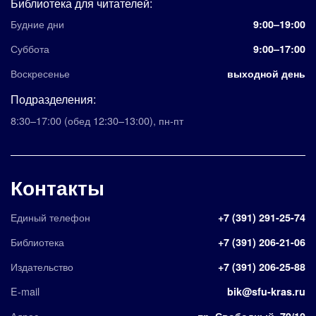
Библиотека для читателей:
Будние дни
9:00–19:00
Суббота
9:00–17:00
Воскресенье
выходной день
Подразделения:
8:30–17:00
(обед 12:30–13:00)
,
пн-пт
Контакты
Единый телефон
+7 (391) 291-25-74
Библиотека
+7 (391) 206-21-06
Издательство
+7 (391) 206-25-88
E-mail
bik@sfu-kras.ru
Адрес
пр. Свободный, 79/10