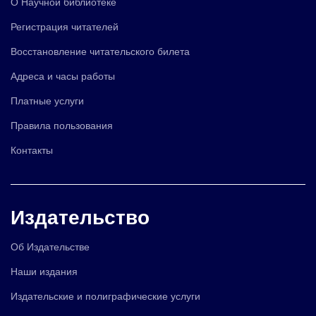
О Научной библиотеке
Регистрация читателей
Восстановление читательского билета
Адреса и часы работы
Платные услуги
Правила пользования
Контакты
Издательство
Об Издательстве
Наши издания
Издательские и полиграфические услуги