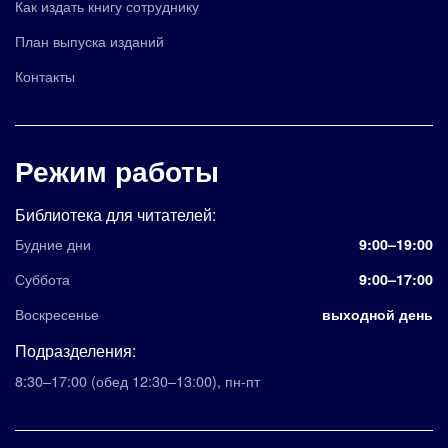
Как издать книгу сотруднику
План выпуска изданий
Контакты
Режим работы
Библиотека для читателей:
Будние дни
9:00–19:00
Суббота
9:00–17:00
Воскресенье
выходной день
Подразделения:
8:30–17:00
(обед 12:30–13:00)
,
пн-пт