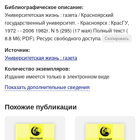
Библиографическое описание:
Университетская жизнь : газета / Красноярский
государственный университет. - Красноярск : КрасГУ,
1972 - - 2006 1982г. N 5 (295) (17 мая) Полный текст (
8.8 Мб; PDF). Ресурс свободного доступа
Скопировать
Источник:
Университетская жизнь : газета
Количество экземпляров:
Издание имеется только в электронном виде
Показать дополнительные сведения
Похожие публикации