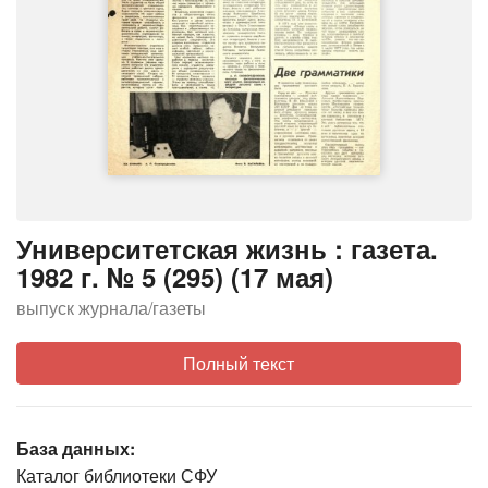
Университетская жизнь : газета.
1982 г. № 5 (295) (17 мая)
выпуск журнала/газеты
Полный текст
База данных:
Каталог библиотеки СФУ