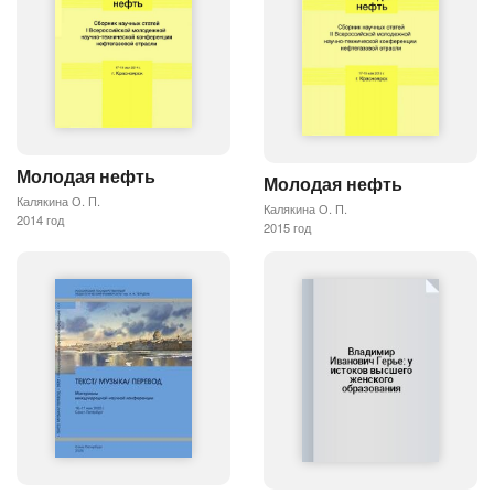
Молодая нефть
Молодая нефть
Калякина О. П.
Калякина О. П.
2014 год
2015 год