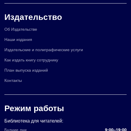
Издательство
Об Издательстве
Наши издания
Издательские и полиграфические услуги
Как издать книгу сотруднику
План выпуска изданий
Контакты
Режим работы
Библиотека для читателей:
Будние дни
9:00–19:00