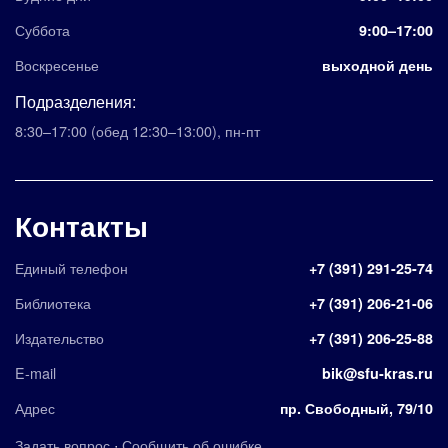
Суббота
9:00–17:00
Воскресенье
выходной день
Подразделения:
8:30–17:00
(обед 12:30–13:00)
,
пн-пт
Контакты
Единый телефон
+7 (391) 291-25-74
Библиотека
+7 (391) 206-21-06
Издательство
+7 (391) 206-25-88
E-mail
bik@sfu-kras.ru
Адрес
пр. Свободный, 79/10
·
Задать вопрос
Сообщить об ошибке