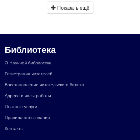
Показать ещё
Библиотека
О Научной библиотеке
Регистрация читателей
Восстановление читательского билета
Адреса и часы работы
Платные услуги
Правила пользования
Контакты