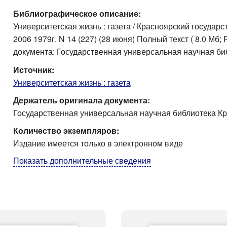
Библиографическое описание:
Университетская жизнь : газета / Красноярский государст
2006 1979г. N 14 (227) (28 июня) Полный текст ( 8.0 Мб
документа: Государственная универсальная научная би
Источник:
Университетская жизнь : газета
Держатель оригинала документа:
Государственная универсальная научная библиотека Кр
Количество экземпляров:
Издание имеется только в электронном виде
Показать дополнительные сведения