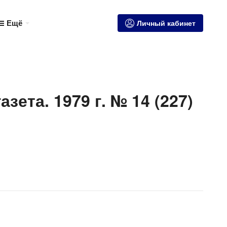
Ещё
Личный кабинет
зета. 1979 г. № 14 (227)