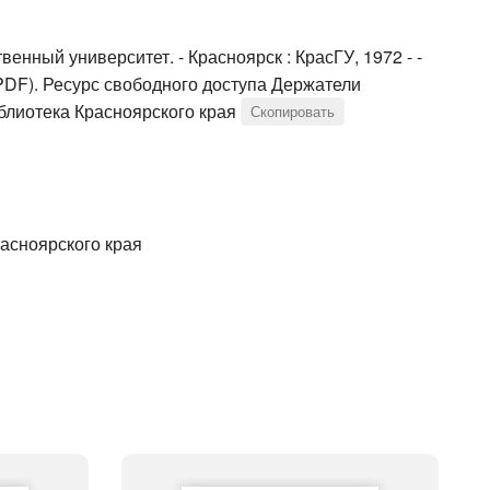
венный университет. - Красноярск : КрасГУ, 1972 - -
; PDF). Ресурс свободного доступа Держатели
блиотека Красноярского края
Скопировать
асноярского края