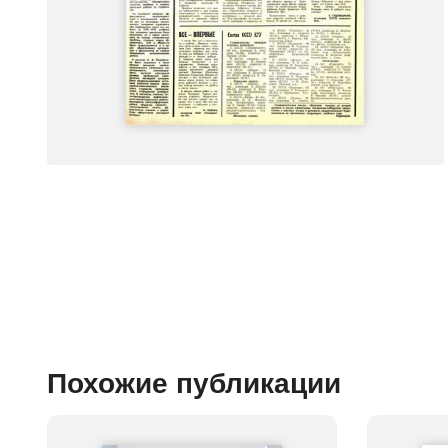
Похожие публикации