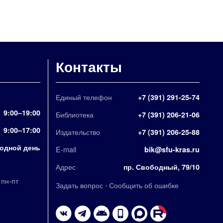
Контакты
Единый телефон
+7 (391) 291-25-74
9:00–19:00
Библиотека
+7 (391) 206-21-06
9:00–17:00
Издательство
+7 (391) 206-25-88
одной день
E-mail
bik@sfu-kras.ru
Адрес
пр. Свободный, 79/10
,
пн-пт
·
Задать вопрос
Сообщить об ошибке