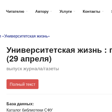
Читателю
Автору
Услуги
Контакты
 «Университетская жизнь»
Университетская жизнь : га
(29 апреля)
выпуск журнала/газеты
Полный текст
База данных:
Каталог библиотеки СФУ