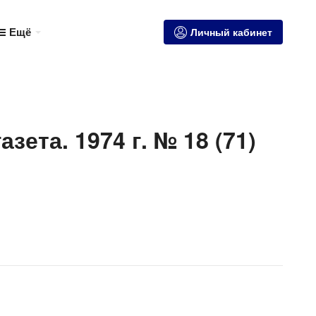
Ещё
Личный кабинет
зета. 1974 г. № 18 (71)