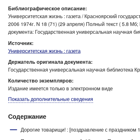
Библиографическое описание:
Университетская жизнь : газета / Красноярский государст
2006 1974г. N 18 (71) (29 апреля) Полный текст ( 5.8 М
документа: Государственная универсальная научная би
Источник:
Университетская жизнь : газета
Держатель оригинала документа:
Государственная универсальная научная библиотека Кр
Количество экземпляров:
Издание имеется только в электронном виде
Показать дополнительные сведения
Содержание
Дорогие товарищи! : [поздравление с праздником 1 