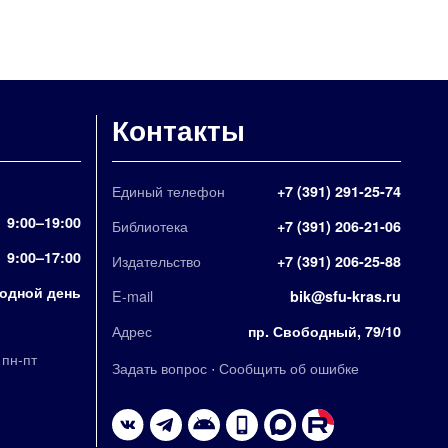
Контакты
Единый телефон
+7 (391) 291-25-74
9:00–19:00
Библиотека
+7 (391) 206-21-06
9:00–17:00
Издательство
+7 (391) 206-25-88
одной день
E-mail
bik@sfu-kras.ru
Адрес
пр. Свободный, 79/10
,
пн-пт
·
Задать вопрос
Сообщить об ошибке