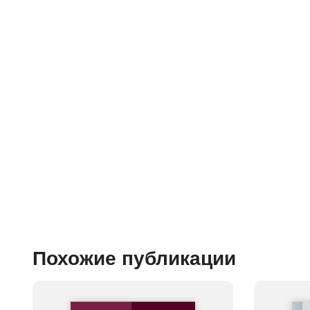
Похожие публикации