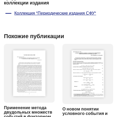
коллекции издания
Коллекция "Периодические издания СФУ"
Похожие публикации
Применение метода
О новом понятии
двудольных множеств
условного события и
событий в факторном