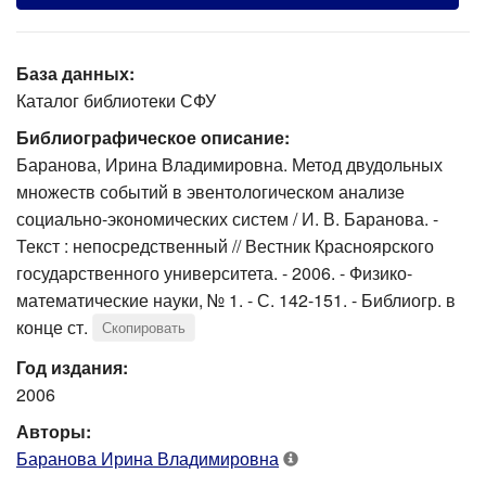
База данных:
Каталог библиотеки СФУ
Библиографическое описание:
Баранова, Ирина Владимировна. Метод двудольных
множеств событий в эвентологическом анализе
социально-экономических систем / И. В. Баранова. -
Текст : непосредственный // Вестник Красноярского
государственного университета. - 2006. - Физико-
математические науки, № 1. - С. 142-151. - Библиогр. в
конце ст.
Скопировать
Год издания:
2006
Авторы:
Баранова Ирина Владимировна