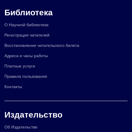
Библиотека
О Научной библиотеке
Регистрация читателей
Восстановление читательского билета
Адреса и часы работы
Платные услуги
Правила пользования
Контакты
Издательство
Об Издательстве