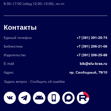
8:30–17:00
(обед 12:30–13:00)
,
пн-пт
Контакты
Единый телефон
+7 (391) 291-25-74
Библиотека
+7 (391) 206-21-06
Издательство
+7 (391) 206-25-88
E-mail
bik@sfu-kras.ru
Адрес
пр. Свободный, 79/10
·
Задать вопрос
Сообщить об ошибке