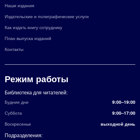
Наши издания
Издательские и полиграфические услуги
Как издать книгу сотруднику
План выпуска изданий
Контакты
Режим работы
Библиотека для читателей:
Будние дни
9:00–19:00
Суббота
9:00–17:00
Воскресенье
выходной день
Подразделения: