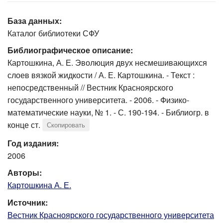
База данных:
Каталог библиотеки СФУ
Библиографическое описание:
Картошкина, А. Е. Эволюция двух несмешивающихся
слоев вязкой жидкости / А. Е. Картошкина. - Текст :
непосредственный // Вестник Красноярского
государственного университета. - 2006. - Физико-
математические науки, № 1. - С. 190-194. - Библиогр. в
конце ст.
Скопировать
Год издания:
2006
Авторы:
Картошкина А. Е.
Источник:
Вестник Красноярского государственного университета