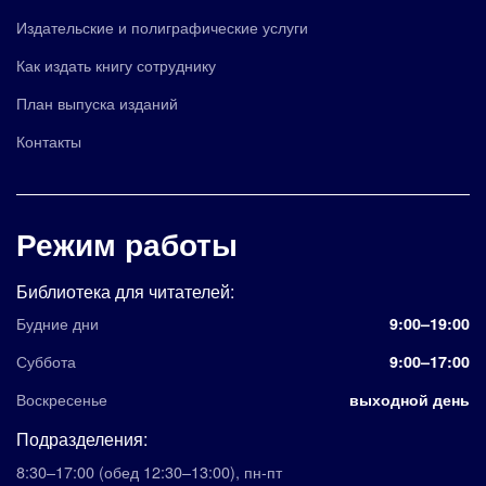
Издательские и полиграфические услуги
Как издать книгу сотруднику
План выпуска изданий
Контакты
Режим работы
Библиотека для читателей:
Будние дни
9:00–19:00
Суббота
9:00–17:00
Воскресенье
выходной день
Подразделения:
8:30–17:00
(обед 12:30–13:00)
,
пн-пт