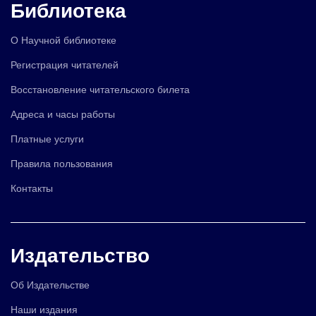
Библиотека
О Научной библиотеке
Регистрация читателей
Восстановление читательского билета
Адреса и часы работы
Платные услуги
Правила пользования
Контакты
Издательство
Об Издательстве
Наши издания