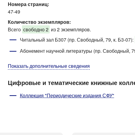
Номера страниц:
47-49
Количество экземпляров:
Всего
свободно 2
из 2 экземпляров.
Читальный зал Б307 (пр. Свободный, 79, к. Б3-07)
:
Абонемент научной литературы (пр. Свободный, 79
Показать дополнительные сведения
Цифровые и тематические книжные колл
Коллекция "Периодические издания СФУ"