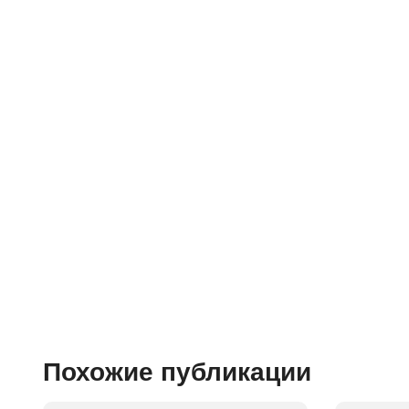
Похожие публикации