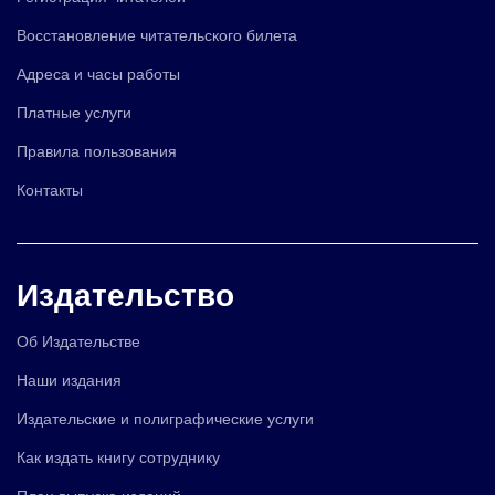
Восстановление читательского билета
Адреса и часы работы
Платные услуги
Правила пользования
Контакты
Издательство
Об Издательстве
Наши издания
Издательские и полиграфические услуги
Как издать книгу сотруднику
План выпуска изданий