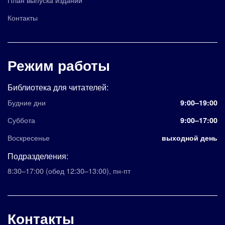
Контакты
Режим работы
Библиотека для читателей:
Будние дни
9:00–19:00
Суббота
9:00–17:00
Воскресенье
выходной день
Подразделения:
8:30–17:00
(обед 12:30–13:00)
,
пн-пт
Контакты