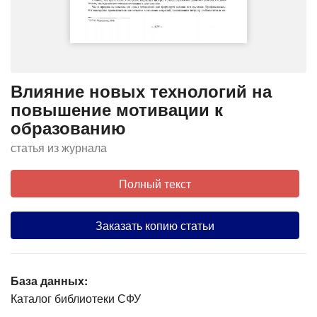
Влияние новых технологий на
повышение мотивации к
образованию
статья из журнала
Полный текст
Заказать копию статьи
База данных:
Каталог библиотеки СФУ