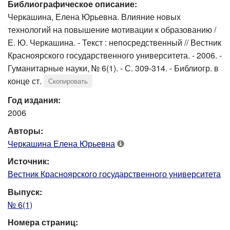
Библиографическое описание:
Черкашина, Елена Юрьевна. Влияние новых
технологий на повышение мотивации к образованию /
Е. Ю. Черкашина. - Текст : непосредственный // Вестник
Красноярского государственного университета. - 2006. -
Гуманитарные науки, № 6(1). - С. 309-314. - Библиогр. в
конце ст.
Скопировать
Год издания:
2006
Авторы:
Черкашина Елена Юрьевна
Источник:
Вестник Красноярского государственного университета
Выпуск:
№ 6(1)
Номера страниц: