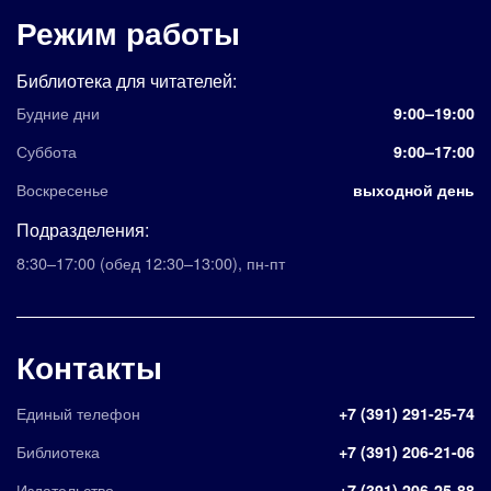
Режим работы
Библиотека для читателей:
Будние дни
9:00–19:00
Суббота
9:00–17:00
Воскресенье
выходной день
Подразделения:
8:30–17:00
(обед 12:30–13:00)
,
пн-пт
Контакты
Единый телефон
+7 (391) 291-25-74
Библиотека
+7 (391) 206-21-06
Издательство
+7 (391) 206-25-88