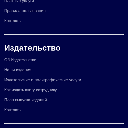
Платные услуги
Правила пользования
Контакты
Издательство
Об Издательстве
Наши издания
Издательские и полиграфические услуги
Как издать книгу сотруднику
План выпуска изданий
Контакты