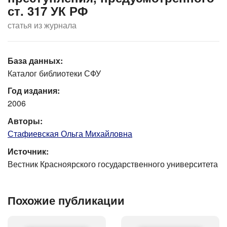
ст. 317 УК РФ
статья из журнала
База данных:
Каталог библиотеки СФУ
Год издания:
2006
Авторы:
Стафиевская Ольга Михайловна
Источник:
Вестник Красноярского государственного университета
Похожие публикации