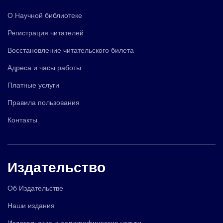
О Научной библиотеке
Регистрация читателей
Восстановление читательского билета
Адреса и часы работы
Платные услуги
Правила пользования
Контакты
Издательство
Об Издательстве
Наши издания
Издательские и полиграфические услуги