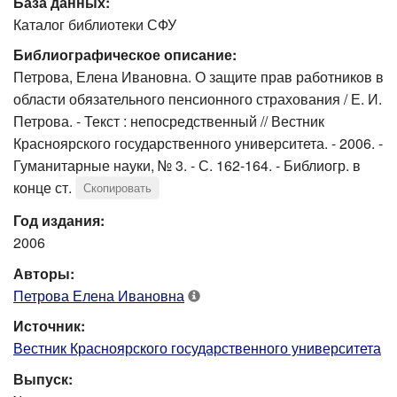
База данных:
Каталог библиотеки СФУ
Библиографическое описание:
Петрова, Елена Ивановна. О защите прав работников в
области обязательного пенсионного страхования / Е. И.
Петрова. - Текст : непосредственный // Вестник
Красноярского государственного университета. - 2006. -
Гуманитарные науки, № 3. - С. 162-164. - Библиогр. в
конце ст.
Скопировать
Год издания:
2006
Авторы:
Петрова Елена Ивановна
Источник:
Вестник Красноярского государственного университета
Выпуск: