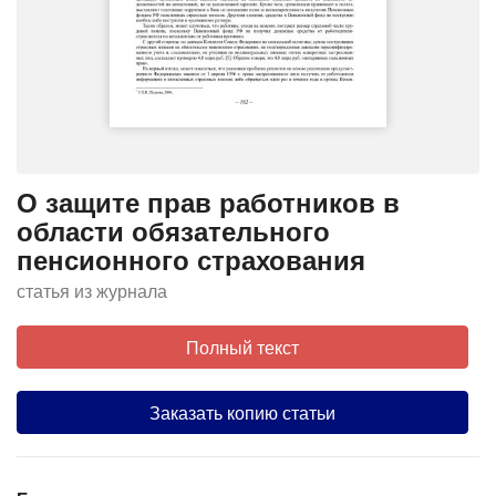
О защите прав работников в
области обязательного
пенсионного страхования
статья из журнала
Полный текст
Заказать копию статьи