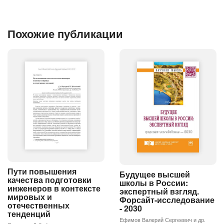
Похожие публикации
Пути повышения
Будущее высшей
качества подготовки
школы в России:
инженеров в контексте
экспертный взгляд.
мировых и
Форсайт-исследование
отечественных
- 2030
тенденций
Ефимов Валерий Сергеевич и др.