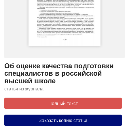
Об оценке качества подготовки
специалистов в российской
высшей школе
статья из журнала
Полный текст
Заказать копию статьи