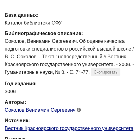
База данных:
Каталог библиотеки СФУ
Библиографическое описание:
Соколов, Вениамин Сергеевич. Об оценке качества
подготовки специалистов в российской высшей школе /
В. С. Соколов. - Текст : непосредственный // Вестник
Красноярского государственного университета. - 2006. -
Гуманитарные науки, № 3. - С. 71-77.
Скопировать
Год издания:
2006
Авторы:
Соколов Вениамин Сергеевич
Источник:
Вестник Красноярского государственного университета
Выпуск: