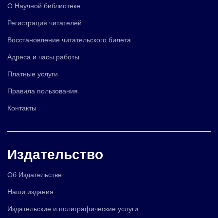
О Научной библиотеке
Регистрация читателей
Восстановление читательского билета
Адреса и часы работы
Платные услуги
Правила пользования
Контакты
Издательство
Об Издательстве
Наши издания
Издательские и полиграфические услуги