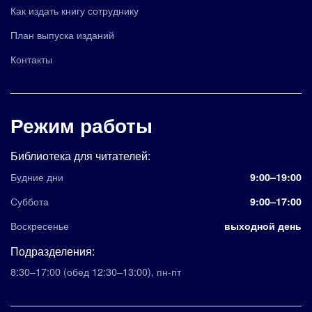
Как издать книгу сотруднику
План выпуска изданий
Контакты
Режим работы
Библиотека для читателей:
Будние дни
9:00–19:00
Суббота
9:00–17:00
Воскресенье
выходной день
Подразделения:
8:30–17:00
(обед 12:30–13:00)
,
пн-пт