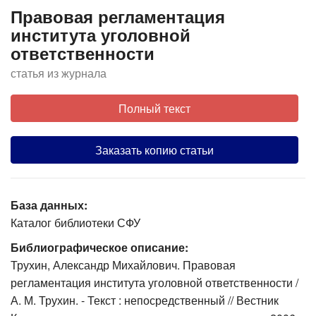
Правовая регламентация
института уголовной
ответственности
статья из журнала
Полный текст
Заказать копию статьи
База данных:
Каталог библиотеки СФУ
Библиографическое описание:
Трухин, Александр Михайлович. Правовая
регламентация института уголовной ответственности /
А. М. Трухин. - Текст : непосредственный // Вестник