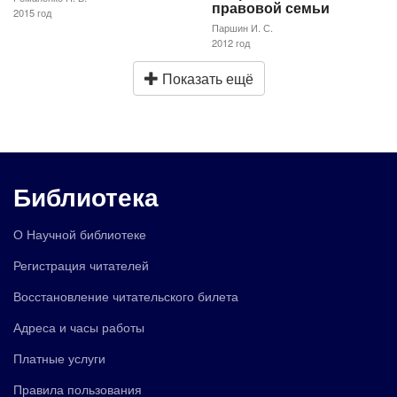
правовой семьи
2015 год
Паршин И. С.
2012 год
Показать ещё
Библиотека
О Научной библиотеке
Регистрация читателей
Восстановление читательского билета
Адреса и часы работы
Платные услуги
Правила пользования