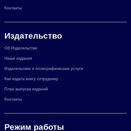
Контакты
Издательство
Об Издательстве
Наши издания
Издательские и полиграфические услуги
Как издать книгу сотруднику
План выпуска изданий
Контакты
Режим работы