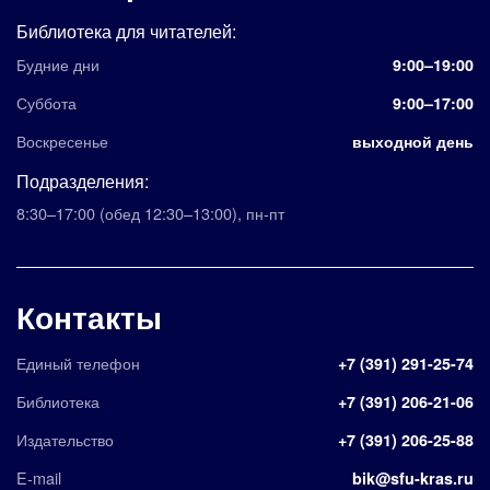
Библиотека для читателей:
Будние дни
9:00–19:00
Суббота
9:00–17:00
Воскресенье
выходной день
Подразделения:
8:30–17:00
(обед 12:30–13:00)
,
пн-пт
Контакты
Единый телефон
+7 (391) 291-25-74
Библиотека
+7 (391) 206-21-06
Издательство
+7 (391) 206-25-88
E-mail
bik@sfu-kras.ru