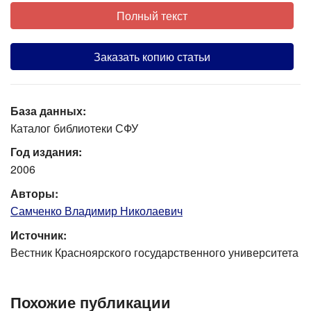
Полный текст
Заказать копию статьи
База данных:
Каталог библиотеки СФУ
Год издания:
2006
Авторы:
Самченко Владимир Николаевич
Источник:
Вестник Красноярского государственного университета
Похожие публикации