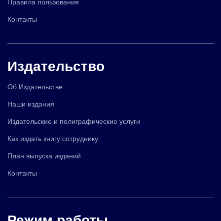
Правила пользования
Контакты
Издательство
Об Издательстве
Наши издания
Издательские и полиграфические услуги
Как издать книгу сотруднику
План выпуска изданий
Контакты
Режим работы