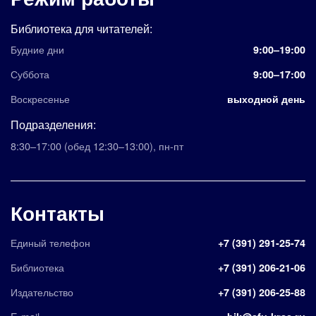
Библиотека для читателей:
Будние дни
9:00–19:00
Суббота
9:00–17:00
Воскресенье
выходной день
Подразделения:
8:30–17:00
(обед 12:30–13:00)
,
пн-пт
Контакты
Единый телефон
+7 (391) 291-25-74
Библиотека
+7 (391) 206-21-06
Издательство
+7 (391) 206-25-88