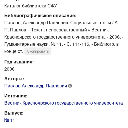
Каталог библиотеки СФУ
Библиографическое описание:
Павлов, Александр Павлович. Социальные этосы / А.
П. Павлов. - Текст : непосредственный // Вестник
Красноярского государственного университета. - 2006. -
Гуманитарные науки, № 11. - С. 111-115. - Библиогр. в
конце ст.
Скопировать
Год издания:
2006
Авторы:
Павлов Александр Павлович
Источник:
Вестник Красноярского государственного университета
Выпуск:
№ 11