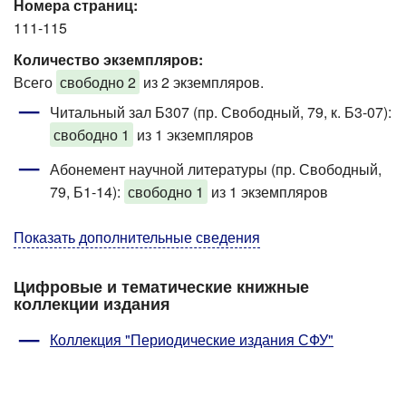
Номера страниц:
111-115
Количество экземпляров:
Всего
свободно 2
из 2 экземпляров.
Читальный зал Б307 (пр. Свободный, 79, к. Б3-07)
:
свободно 1
из 1 экземпляров
Абонемент научной литературы (пр. Свободный,
79, Б1-14)
:
свободно 1
из 1 экземпляров
Показать дополнительные сведения
Цифровые и тематические книжные
коллекции издания
Коллекция "Периодические издания СФУ"