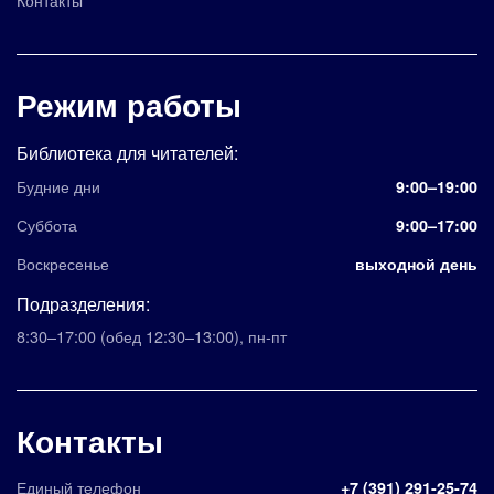
Режим работы
Библиотека для читателей:
Будние дни
9:00–19:00
Суббота
9:00–17:00
Воскресенье
выходной день
Подразделения:
8:30–17:00
(обед 12:30–13:00)
,
пн-пт
Контакты
Единый телефон
+7 (391) 291-25-74