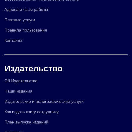
Адреса и часы работы
Платные услуги
Правила пользования
Контакты
Издательство
Об Издательстве
Наши издания
Издательские и полиграфические услуги
Как издать книгу сотруднику
План выпуска изданий
Контакты