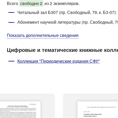
Всего
свободно 2
из 2 экземпляров.
Читальный зал Б307 (пр. Свободный, 79, к. Б3-07)
:
Абонемент научной литературы (пр. Свободный, 79
Показать дополнительные сведения
Цифровые и тематические книжные колл
Коллекция "Периодические издания СФУ"