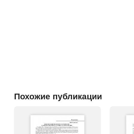
Похожие публикации