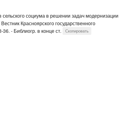
в сельского социума в решении задач модернизации
// Вестник Красноярского государственного
-36. - Библиогр. в конце ст.
Скопировать