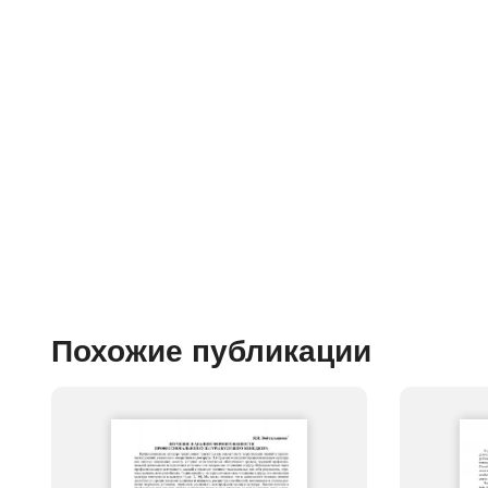
Похожие публикации