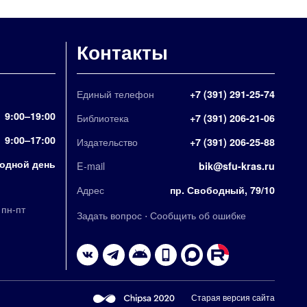
Контакты
Единый телефон
+7 (391) 291-25-74
9:00–19:00
Библиотека
+7 (391) 206-21-06
9:00–17:00
Издательство
+7 (391) 206-25-88
одной день
E-mail
bik@sfu-kras.ru
Адрес
пр. Свободный, 79/10
,
пн-пт
·
Задать вопрос
Сообщить об ошибке
Старая версия сайта