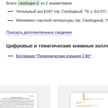
Всего
свободно 2
из 2 экземпляров.
Читальный зал Б307 (пр. Свободный, 79, к. Б3-07)
:
Абонемент научной литературы (пр. Свободный, 79
Показать дополнительные сведения
Цифровые и тематические книжные колл
Коллекция "Периодические издания СФУ"