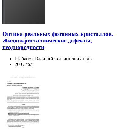
Оптика реальных фотонных кристаллов.
Жидкокристаллические дефекты,
неоднородности
Шабанов Василий Филиппович и др.
2005 год