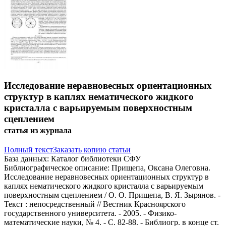
Исследование неравновесных ориентационных
структур в каплях нематического жидкого
кристалла с варьируемым поверхностным
сцеплением
статья из журнала
Полный текст
Заказать копию статьи
База данных:
Каталог библиотеки СФУ
Библиографическое описание:
Прищепа, Оксана Олеговна.
Исследование неравновесных ориентационных структур в
каплях нематического жидкого кристалла с варьируемым
поверхностным сцеплением / О. О. Прищепа, В. Я. Зырянов. -
Текст : непосредственный // Вестник Красноярского
государственного университета. - 2005. - Физико-
математические науки, № 4. - С. 82-88. - Библиогр. в конце ст.