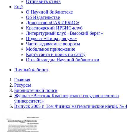
Отправить отзыв
Ещё
О Научной библиотеке
Об Издательстве
Дилерство «САБ ИРБИС»
Красноярский ИРБИС-клуб
Литературный клуб «Высокий берег»
Подкаст «Пища для ума»
Часто задаваемые вопросы
Мобильное приложение
Карта сайта и поиск по сайту
Онлайн-медиа Научной библиотеки
Личный кабинет
Главная
Ресурсы
Библиотечный поиск
Журнал «Вестник Красноярского государственного
университета»
Выпуск 2005 г. Том Физико-математические науки. № 4