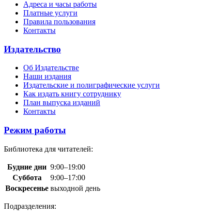
Адреса и часы работы
Платные услуги
Правила пользования
Контакты
Издательство
Об Издательстве
Наши издания
Издательские и полиграфические услуги
Как издать книгу сотруднику
План выпуска изданий
Контакты
Режим работы
Библиотека для читателей:
Будние дни
9:00–19:00
Суббота
9:00–17:00
Воскресенье
выходной день
Подразделения: