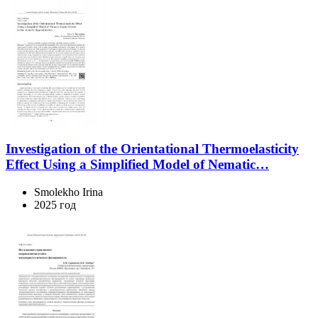
Investigation of the Orientational Thermoelasticity
Effect Using a Simplified Model of Nematic…
Smolekho Irina
2025 год