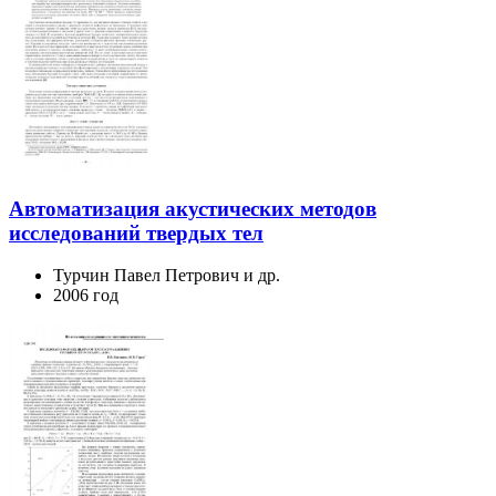
Автоматизация акустических методов
исследований твердых тел
Турчин Павел Петрович и др.
2006 год