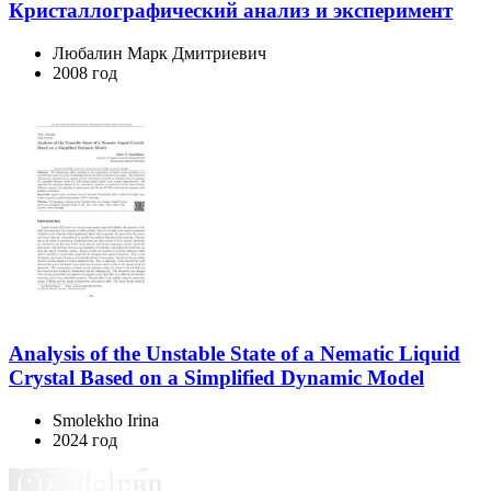
Кристаллографический анализ и эксперимент
Любалин Марк Дмитриевич
2008 год
Analysis of the Unstable State of a Nematic Liquid
Crystal Based on a Simplified Dynamic Model
Smolekho Irina
2024 год