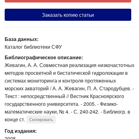
Заказать копию статьи
База данных:
Каталог библиотеки СФУ
Библиографическое описание:
Жевагин, А. А. Совместная реализация низкочастотных
методов просветной и бистатической гидролокации в
системах мониторинга и контроля протяженных
морских акваторий / А. А. Жевагин, П. А. Стародубцев. -
Текст : непосредственный // Вестник Красноярского
государственного университета. - 2005. - Физико-
математические науки, № 4. - С. 240-242. - Библиогр. в
конце ст.
Скопировать
Год издания:
2005