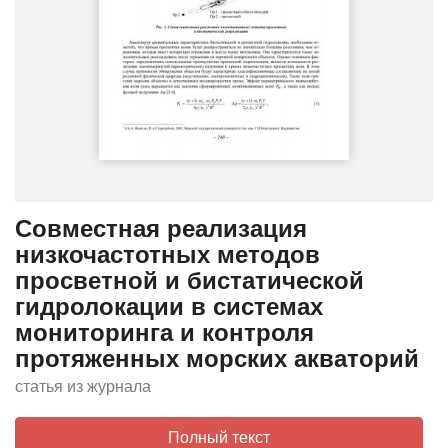
Совместная реализация
низкочастотных методов
просветной и бистатической
гидролокации в системах
мониторинга и контроля
протяженных морских акваторий
статья из журнала
Полный текст