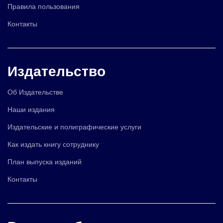
Правила пользования
Контакты
Издательство
Об Издательстве
Наши издания
Издательские и полиграфические услуги
Как издать книгу сотруднику
План выпуска изданий
Контакты