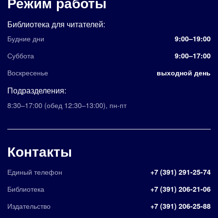
Режим работы
Библиотека для читателей:
Будние дни
9:00–19:00
Суббота
9:00–17:00
Воскресенье
выходной день
Подразделения:
8:30–17:00
(обед 12:30–13:00)
,
пн-пт
Контакты
Единый телефон
+7 (391) 291-25-74
Библиотека
+7 (391) 206-21-06
Издательство
+7 (391) 206-25-88