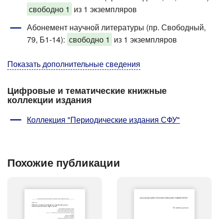
свободно 1
из 1 экземпляров
Абонемент научной литературы (пр. Свободный,
79, Б1-14)
:
свободно 1
из 1 экземпляров
Показать дополнительные сведения
Цифровые и тематические книжные
коллекции издания
Коллекция "Периодические издания СФУ"
Похожие публикации