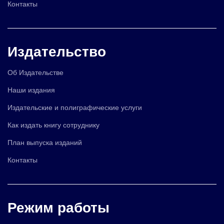
Контакты
Издательство
Об Издательстве
Наши издания
Издательские и полиграфические услуги
Как издать книгу сотруднику
План выпуска изданий
Контакты
Режим работы