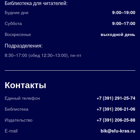
Библиотека для читателей:
Будние дни
9:00–19:00
Суббота
9:00–17:00
Воскресенье
выходной день
Подразделения:
8:30–17:00
(обед 12:30–13:00)
,
пн-пт
Контакты
Единый телефон
+7 (391) 291-25-74
Библиотека
+7 (391) 206-21-06
Издательство
+7 (391) 206-25-88
E-mail
bik@sfu-kras.ru