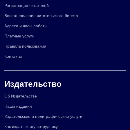
Регистрация читателей
Восстановление читательского билета
Адреса и часы работы
Платные услуги
Правила пользования
Контакты
Издательство
Об Издательстве
Наши издания
Издательские и полиграфические услуги
Как издать книгу сотруднику