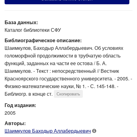
База данных:
Каталог библиотеки СФУ
Библиографическое описание:
Шаимкулов, Баходыр Аллабердыевич. Об условиях
голоморфной продолжимости в трубчатую область
функций, заданных на части ее остова / Б. А.
Шаимкулов. - Текст : непосредственный // Вестник
Красноярского государственного университета. - 2005. -
Физико-математические науки, № 1. - С. 145-148. -
Библиогр. в конце ст.
Скопировать
Год издания:
2005
Авторы:
Шаимкулов Баходыр Аллабердыевич