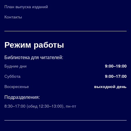
План выпуска изданий
Контакты
Режим работы
Библиотека для читателей:
Будние дни
9:00–19:00
Суббота
9:00–17:00
Воскресенье
выходной день
Подразделения:
8:30–17:00
(обед 12:30–13:00)
,
пн-пт