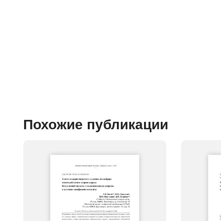
Похожие публикации