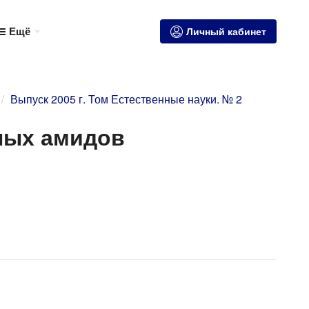
Ещё
Личный кабинет
Выпуск 2005 г. Том Естественные науки. № 2
ных амидов