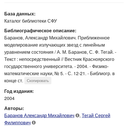
База данных:
Каталог библиотеки СФУ
Библиографическое описание:
Баранов, Александр Михайлович. Приближенное
моделирование излучающих звезд с линейным
уравнением состояния / А. М. Баранов, С. Ф. Тегай. -
Текст : непосредственный // Вестник Красноярского
государственного университета. - 2004. - Физико-
математические науки, № 5. - С. 12-21. - Библиогр. в
конце ст.
Скопировать
Год издания:
2004
Авторы:
Баранов Александр Михайлович
,
Тегай Сергей
Филиппович