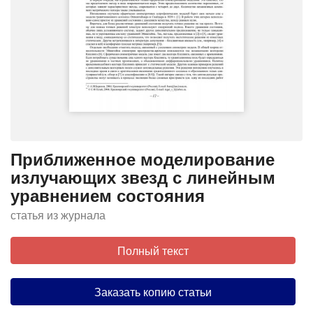
Приближенное моделирование
излучающих звезд с линейным
уравнением состояния
статья из журнала
Полный текст
Заказать копию статьи