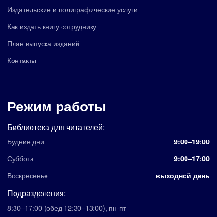
Издательские и полиграфические услуги
Как издать книгу сотруднику
План выпуска изданий
Контакты
Режим работы
Библиотека для читателей:
Будние дни
9:00–19:00
Суббота
9:00–17:00
Воскресенье
выходной день
Подразделения:
8:30–17:00
(обед 12:30–13:00)
,
пн-пт