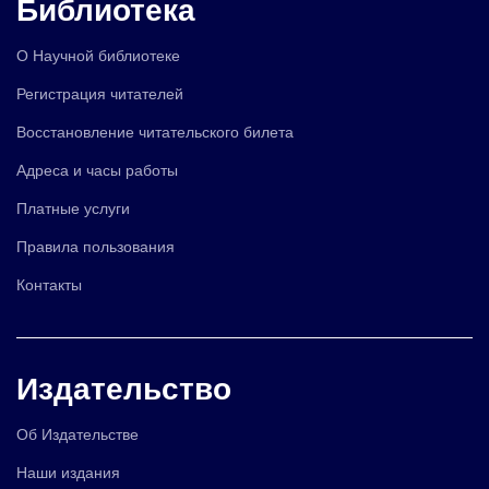
Библиотека
О Научной библиотеке
Регистрация читателей
Восстановление читательского билета
Адреса и часы работы
Платные услуги
Правила пользования
Контакты
Издательство
Об Издательстве
Наши издания