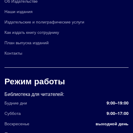
Об Издательстве
Наши издания
Издательские и полиграфические услуги
Как издать книгу сотруднику
План выпуска изданий
Контакты
Режим работы
Библиотека для читателей:
Будние дни
9:00–19:00
Суббота
9:00–17:00
Воскресенье
выходной день