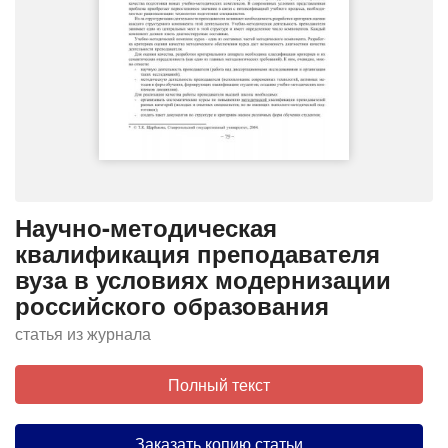
Научно-методическая
квалификация преподавателя
вуза в условиях модернизации
российского образования
статья из журнала
Полный текст
Заказать копию статьи