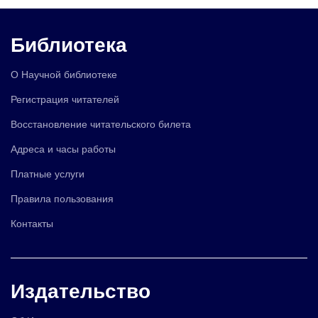
Библиотека
О Научной библиотеке
Регистрация читателей
Восстановление читательского билета
Адреса и часы работы
Платные услуги
Правила пользования
Контакты
Издательство