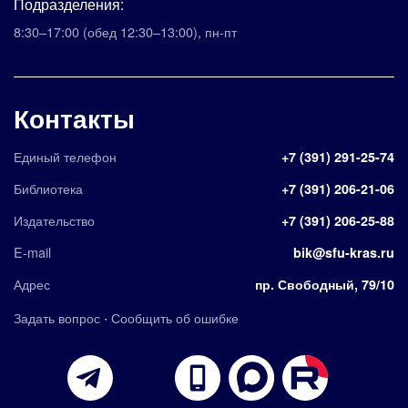
Подразделения:
8:30–17:00
(обед 12:30–13:00)
,
пн-пт
Контакты
Единый телефон
+7 (391) 291-25-74
Библиотека
+7 (391) 206-21-06
Издательство
+7 (391) 206-25-88
E-mail
bik@sfu-kras.ru
Адрес
пр. Свободный, 79/10
·
Задать вопрос
Сообщить об ошибке