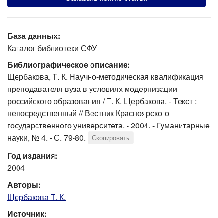
База данных:
Каталог библиотеки СФУ
Библиографическое описание:
Щербакова, Т. К. Научно-методическая квалификация
преподавателя вуза в условиях модернизации
российского образования / Т. К. Щербакова. - Текст :
непосредственный // Вестник Красноярского
государственного университета. - 2004. - Гуманитарные
науки, № 4. - С. 79-80.
Скопировать
Год издания:
2004
Авторы:
Щербакова Т. К.
Источник: