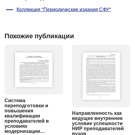
Коллекция "Периодические издания СФУ"
Похожие публикации
Система
переподготовки и
повышения
Направленность как
квалификации
ведущее внутреннее
преподавателей в
условие успешности
условиях
НИР преподавателей
модернизации…
вузов