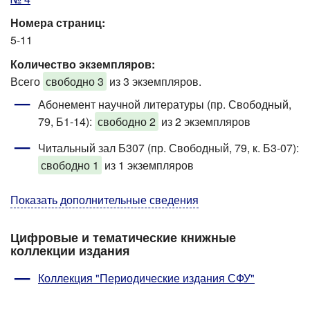
Номера страниц:
5-11
Количество экземпляров:
Всего
свободно 3
из 3 экземпляров.
Абонемент научной литературы (пр. Свободный,
79, Б1-14)
:
свободно 2
из 2 экземпляров
Читальный зал Б307 (пр. Свободный, 79, к. Б3-07)
:
свободно 1
из 1 экземпляров
Показать дополнительные сведения
Цифровые и тематические книжные
коллекции издания
Коллекция "Периодические издания СФУ"