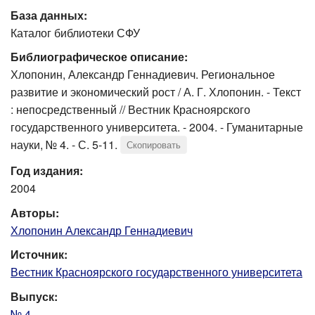
База данных:
Каталог библиотеки СФУ
Библиографическое описание:
Хлопонин, Александр Геннадиевич. Региональное
развитие и экономический рост / А. Г. Хлопонин. - Текст
: непосредственный // Вестник Красноярского
государственного университета. - 2004. - Гуманитарные
науки, № 4. - С. 5-11.
Скопировать
Год издания:
2004
Авторы:
Хлопонин Александр Геннадиевич
Источник:
Вестник Красноярского государственного университета
Выпуск:
№ 4