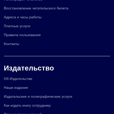
Восстановление читательского билета
Адреса и часы работы
Платные услуги
Правила пользования
Контакты
Издательство
Об Издательстве
Наши издания
Издательские и полиграфические услуги
Как издать книгу сотруднику
План выпуска изданий