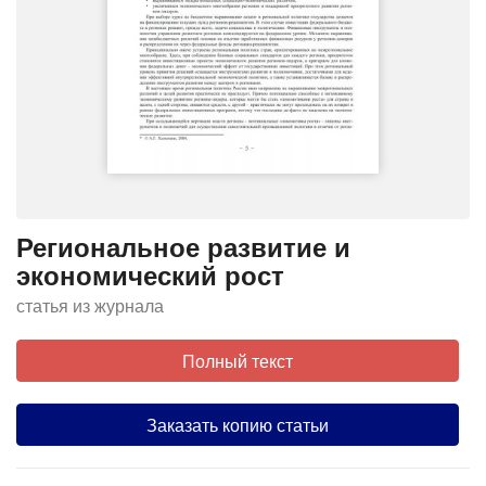
Региональное развитие и
экономический рост
статья из журнала
Полный текст
Заказать копию статьи