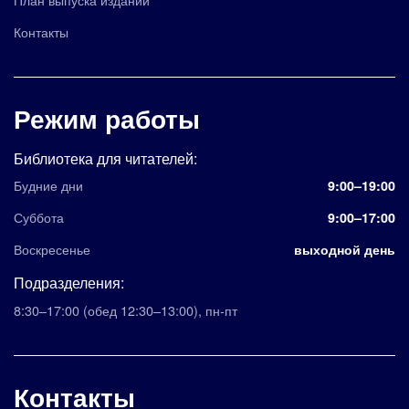
Контакты
Режим работы
Библиотека для читателей:
Будние дни
9:00–19:00
Суббота
9:00–17:00
Воскресенье
выходной день
Подразделения:
8:30–17:00
(обед 12:30–13:00)
,
пн-пт
Контакты