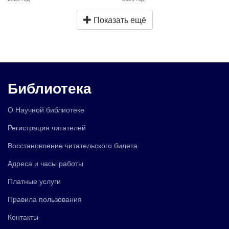
Показать ещё
Библиотека
О Научной библиотеке
Регистрация читателей
Восстановление читательского билета
Адреса и часы работы
Платные услуги
Правила пользования
Контакты