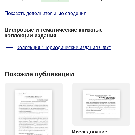
Показать дополнительные сведения
Цифровые и тематические книжные
коллекции издания
Коллекция "Периодические издания СФУ"
Похожие публикации
Исследование