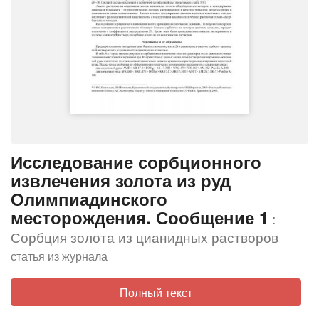
Исследование сорбционного
извлечения золота из руд
Олимпиадинского
месторождения. Сообщение 1
:
Сорбция золота из цианидных растворов
статья из журнала
Полный текст