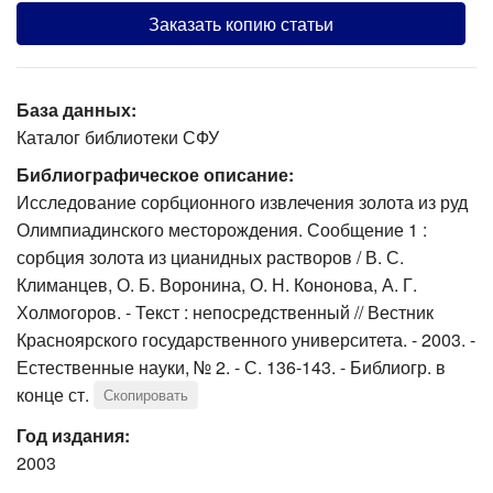
Заказать копию статьи
База данных:
Каталог библиотеки СФУ
Библиографическое описание:
Исследование сорбционного извлечения золота из руд
Олимпиадинского месторождения. Сообщение 1 :
сорбция золота из цианидных растворов / В. С.
Климанцев, О. Б. Воронина, О. Н. Кононова, А. Г.
Холмогоров. - Текст : непосредственный // Вестник
Красноярского государственного университета. - 2003. -
Естественные науки, № 2. - С. 136-143. - Библиогр. в
конце ст.
Скопировать
Год издания:
2003