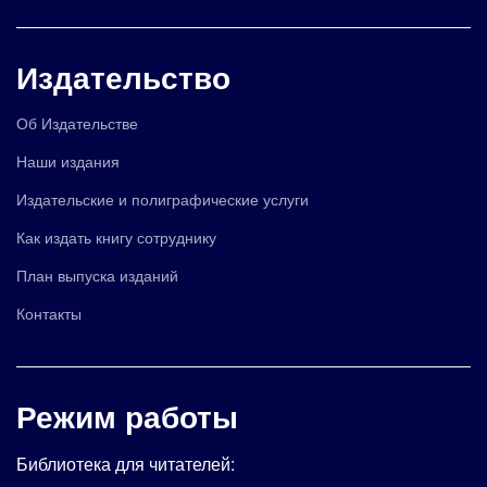
Издательство
Об Издательстве
Наши издания
Издательские и полиграфические услуги
Как издать книгу сотруднику
План выпуска изданий
Контакты
Режим работы
Библиотека для читателей: