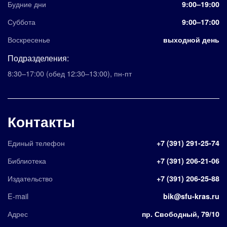
Будние дни
9:00–19:00
Суббота
9:00–17:00
Воскресенье
выходной день
Подразделения:
8:30–17:00
(обед 12:30–13:00)
,
пн-пт
Контакты
Единый телефон
+7 (391) 291-25-74
Библиотека
+7 (391) 206-21-06
Издательство
+7 (391) 206-25-88
E-mail
bik@sfu-kras.ru
Адрес
пр. Свободный, 79/10