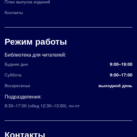
План выпуска изданий
Контакты
Режим работы
Библиотека для читателей:
Будние дни
9:00–19:00
Суббота
9:00–17:00
Воскресенье
выходной день
Подразделения:
8:30–17:00
(обед 12:30–13:00)
,
пн-пт
Контакты