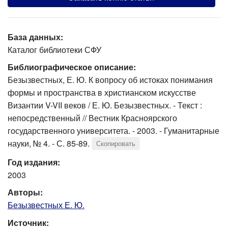
База данных:
Каталог библиотеки СФУ
Библиографическое описание:
Безызвестных, Е. Ю. К вопросу об истоках понимания
формы и пространства в христианском искусстве
Византии V-VII веков / Е. Ю. Безызвестных. - Текст :
непосредственный // Вестник Красноярского
государственного университета. - 2003. - Гуманитарные
науки, № 4. - С. 85-89.
Скопировать
Год издания:
2003
Авторы:
Безызвестных Е. Ю.
Источник: