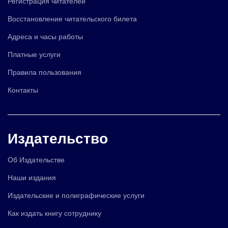
Регистрация читателей
Восстановление читательского билета
Адреса и часы работы
Платные услуги
Правила пользования
Контакты
Издательство
Об Издательстве
Наши издания
Издательские и полиграфические услуги
Как издать книгу сотруднику