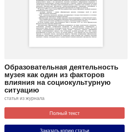
Образовательная деятельность
музея как один из факторов
влияния на социокультурную
ситуацию
статья из журнала
Полный текст
Заказать копию статьи