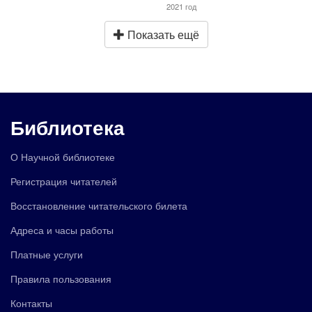
2021 год
Показать ещё
Библиотека
О Научной библиотеке
Регистрация читателей
Восстановление читательского билета
Адреса и часы работы
Платные услуги
Правила пользования
Контакты