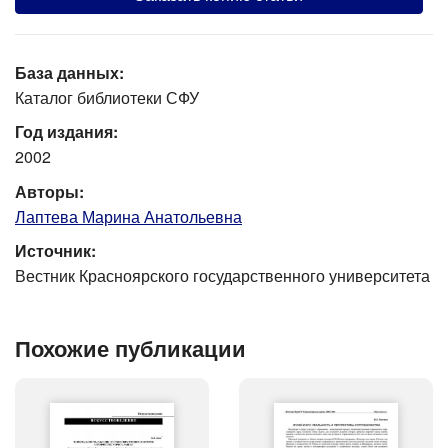
База данных:
Каталог библиотеки СФУ
Год издания:
2002
Авторы:
Лаптева Марина Анатольевна
Источник:
Вестник Красноярского государственного университета
Похожие публикации