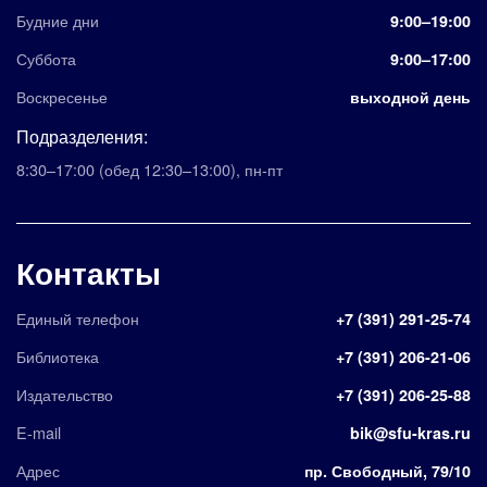
Будние дни
9:00–19:00
Суббота
9:00–17:00
Воскресенье
выходной день
Подразделения:
8:30–17:00
(обед 12:30–13:00)
,
пн-пт
Контакты
Единый телефон
+7 (391) 291-25-74
Библиотека
+7 (391) 206-21-06
Издательство
+7 (391) 206-25-88
E-mail
bik@sfu-kras.ru
Адрес
пр. Свободный, 79/10