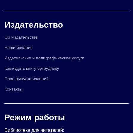
Издательство
Об Издательстве
Наши издания
Издательские и полиграфические услуги
Как издать книгу сотруднику
План выпуска изданий
Контакты
Режим работы
Библиотека для читателей: