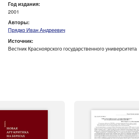
Год издания:
2001
Авторы:
Прядко Иван Андреевич
Источник:
Вестник Красноярского государственного университета