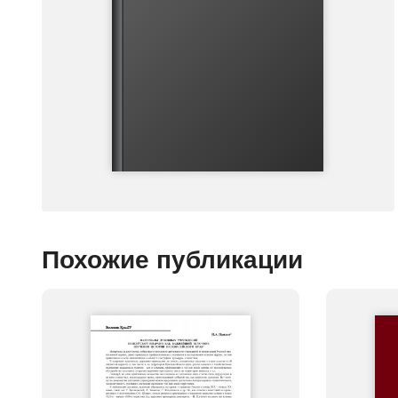
Похожие публикации