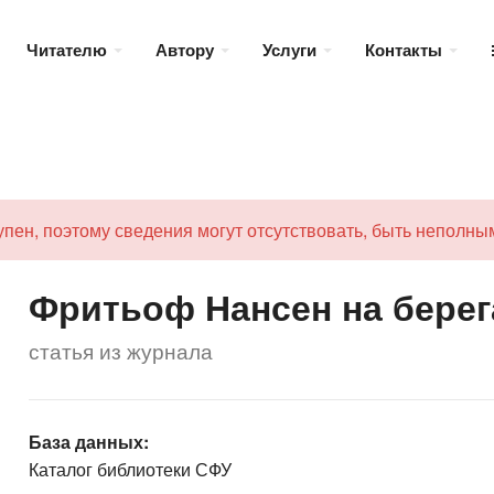
Читателю
Автору
Услуги
Контакты
пен, поэтому сведения могут отсутствовать, быть неполны
Фритьоф Нансен на берег
статья из журнала
База данных:
Каталог библиотеки СФУ