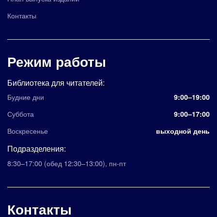
Контакты
Режим работы
Библиотека для читателей:
Будние дни
9:00–19:00
Суббота
9:00–17:00
Воскресенье
выходной день
Подразделения:
8:30–17:00
(обед 12:30–13:00)
,
пн-пт
Контакты