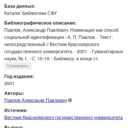
База данных:
Каталог библиотеки СФУ
Библиографическое описание:
Павлов, Александр Павлович. Номинация как способ
социальной идентификации / А. П. Павлов. - Текст :
непосредственный // Вестник Красноярского
государственного университета. - 2001. - Гуманитарные
науки, № 1. - С. 15-19. - Библиогр. в конце ст.
Скопировать
Год издания:
2001
Авторы:
Павлов Александр Павлович
Источник:
Вестник Красноярского государственного университета
Выпуск: