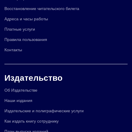
Восстановление читательского билета
Адреса и часы работы
Платные услуги
Правила пользования
Контакты
Издательство
Об Издательстве
Наши издания
Издательские и полиграфические услуги
Как издать книгу сотруднику
План выпуска изданий