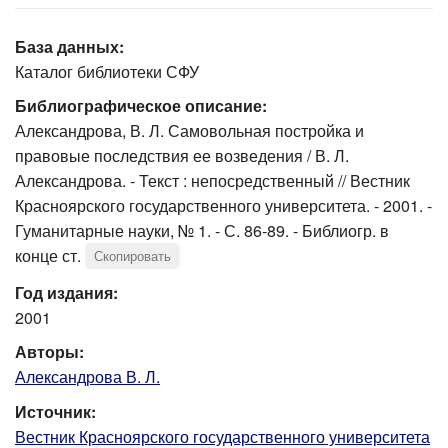
База данных:
Каталог библиотеки СФУ
Библиографическое описание:
Александрова, В. Л. Самовольная постройка и
правовые последствия ее возведения / В. Л.
Александрова. - Текст : непосредственный // Вестник
Красноярского государственного университета. - 2001. -
Гуманитарные науки, № 1. - С. 86-89. - Библиогр. в
конце ст.
Скопировать
Год издания:
2001
Авторы:
Александрова В. Л.
Источник:
Вестник Красноярского государственного университета