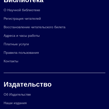
О Научной библиотеке
Регистрация читателей
Восстановление читательского билета
Адреса и часы работы
Платные услуги
Правила пользования
Контакты
Издательство
Об Издательстве
Наши издания