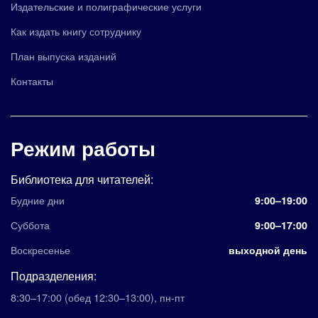
Издательские и полиграфические услуги
Как издать книгу сотруднику
План выпуска изданий
Контакты
Режим работы
Библиотека для читателей:
Будние дни
9:00–19:00
Суббота
9:00–17:00
Воскресенье
выходной день
Подразделения:
8:30–17:00
(обед 12:30–13:00)
,
пн-пт