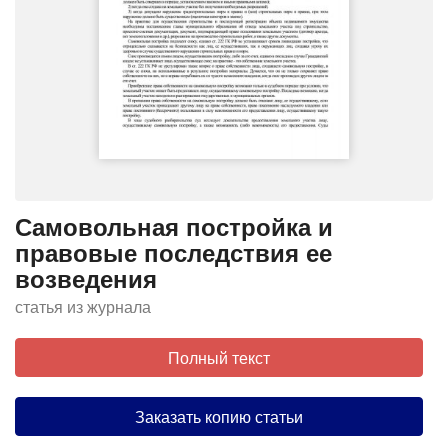
Самовольная постройка и
правовые последствия ее
возведения
статья из журнала
Полный текст
Заказать копию статьи