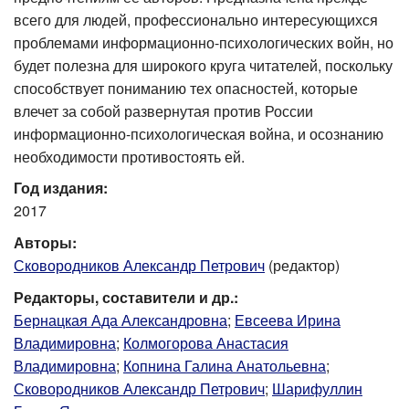
всего для людей, профессионально интересующихся
проблемами информационно-психологических войн, но
будет полезна для широкого круга читателей, поскольку
способствует пониманию тех опасностей, которые
влечет за собой развернутая против России
информационно-психологическая война, и осознанию
необходимости противостоять ей.
Год издания:
2017
Авторы:
Сковородников Александр Петрович
(редактор)
Редакторы, составители и др.:
Бернацкая Ада Александровна
;
Евсеева Ирина
Владимировна
;
Колмогорова Анастасия
Владимировна
;
Копнина Галина Анатольевна
;
Сковородников Александр Петрович
;
Шарифуллин