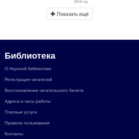
2016 год
Показать ещё
Библиотека
О Научной библиотеке
Регистрация читателей
Восстановление читательского билета
Адреса и часы работы
Платные услуги
Правила пользования
Контакты