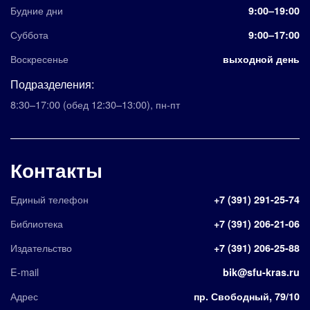
Будние дни
9:00–19:00
Суббота
9:00–17:00
Воскресенье
выходной день
Подразделения:
8:30–17:00
(обед 12:30–13:00)
,
пн-пт
Контакты
Единый телефон
+7 (391) 291-25-74
Библиотека
+7 (391) 206-21-06
Издательство
+7 (391) 206-25-88
E-mail
bik@sfu-kras.ru
Адрес
пр. Свободный, 79/10