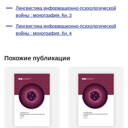
Лингвистика информационно-психологической
войны : монография. Кн. 3
Лингвистика информационно-психологической
войны : монография. Кн. 4
Похожие публикации