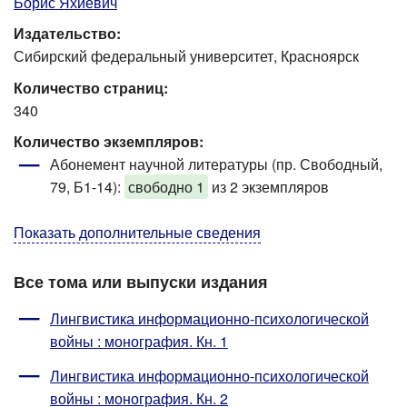
Борис Яхиевич
Издательство:
Сибирский федеральный университет, Красноярск
Количество страниц:
340
Количество экземпляров:
Абонемент научной литературы (пр. Свободный,
79, Б1-14)
:
свободно 1
из 2 экземпляров
Показать дополнительные сведения
Все тома или выпуски издания
Лингвистика информационно-психологической
войны : монография. Кн. 1
Лингвистика информационно-психологической
войны : монография. Кн. 2