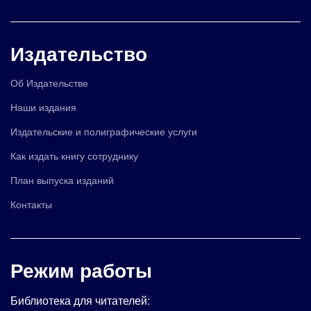
Издательство
Об Издательстве
Наши издания
Издательские и полиграфические услуги
Как издать книгу сотруднику
План выпуска изданий
Контакты
Режим работы
Библиотека для читателей: