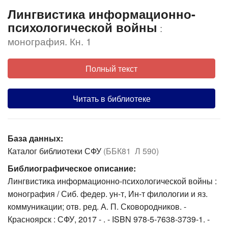
Лингвистика информационно-
психологической войны
:
монография. Кн. 1
Полный текст
Читать в библиотеке
База данных:
Каталог библиотеки СФУ
(ББК81 Л 590)
Библиографическое описание:
Лингвистика информационно-психологической войны :
монография / Сиб. федер. ун-т, Ин-т филологии и яз.
коммуникации; отв. ред. А. П. Сковородников. -
Красноярск : СФУ, 2017 - . - ISBN 978-5-7638-3739-1. -