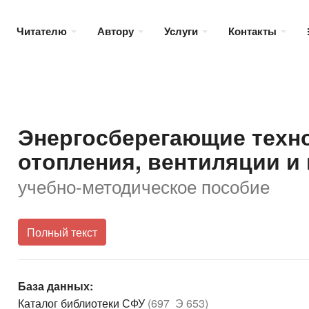
Читателю
Автору
Услуги
Контакты
Энергосберегающие техно
отопления, вентиляции и
учебно-методическое пособие
Полный текст
База данных:
Каталог библиотеки СФУ
(697 Э 653)