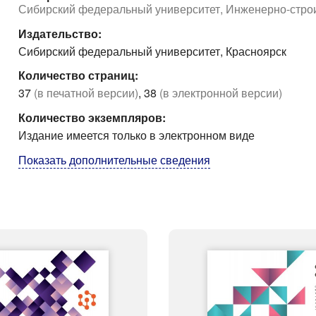
Сибирский федеральный университет, Инженерно-строи
Издательство:
Сибирский федеральный университет, Красноярск
Количество страниц:
37
(в печатной версии)
, 38
(в электронной версии)
Количество экземпляров:
Издание имеется только в электронном виде
Показать дополнительные сведения