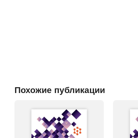
Похожие публикации