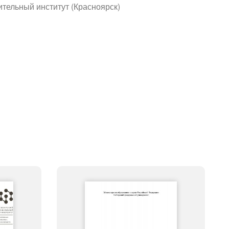
тельный институт (Красноярск)