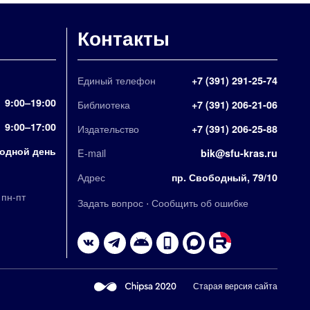
Контакты
Единый телефон
+7 (391) 291-25-74
9:00–19:00
Библиотека
+7 (391) 206-21-06
9:00–17:00
Издательство
+7 (391) 206-25-88
одной день
E-mail
bik@sfu-kras.ru
Адрес
пр. Свободный, 79/10
,
пн-пт
·
Задать вопрос
Сообщить об ошибке
Старая версия сайта