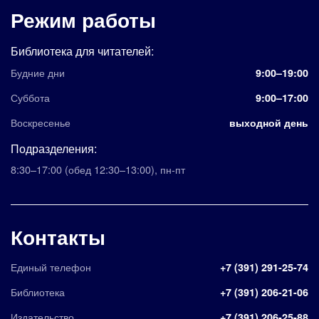
Режим работы
Библиотека для читателей:
Будние дни
9:00–19:00
Суббота
9:00–17:00
Воскресенье
выходной день
Подразделения:
8:30–17:00
(обед 12:30–13:00)
,
пн-пт
Контакты
Единый телефон
+7 (391) 291-25-74
Библиотека
+7 (391) 206-21-06
Издательство
+7 (391) 206-25-88