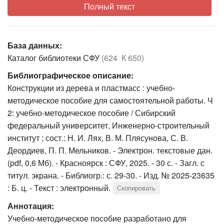
Полный текст
База данных:
Каталог библиотеки СФУ
(624 К 650)
Библиографическое описание:
Конструкции из дерева и пластмасс : учебно-
методическое пособие для самостоятельной работы. Ч
2: учебно-методическое пособие / Сибирский
федеральный университет, Инженерно-строительный
институт ; сост.: Н. И. Лях, В. М. Плясунова, С. В.
Деордиев, П. П. Мельников. - Электрон. текстовые дан.
(pdf, 0,6 Мб). - Красноярск : СФУ, 2025. - 30 с. - Загл. с
титул. экрана. - Библиогр.: с. 29-30. - Изд. № 2025-23635
: Б. ц. - Текст : электронный.
Скопировать
Аннотация:
Учебно-методическое пособие разработано для