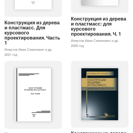
Конструкция из дерева
Конструкция из дерева
и пластмасс: для
и пластмасс. Для
курсового
курсового
проектирования. Ч. 1
проектирования. Часть
Инжутов Иван Семенович и др.
1
2020 год
Инжутов Иван Семенович и др.
2021 год