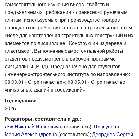
самостоятельного изучения видов, свойств и
предъявляемых требований к древесно-стружечным
плитам, используемых при производстве товаров
народного потребления, а также в строительстве в том
числе для изготовления строительных конструкций и их
элементов по дисциплине «Конструкции из дерева и
пластмасс». Выполнение самостоятельной работы
студентов предусмотрено в рабочей программе
дисциплины (РПД). Предназначено для студентов
инженерно-строительного института по направлению:
08.03.01 «Строительство»; 08.05.01 «Строительство
уникальных зданий и сооружений».
Год издания:
2025
Редакторы, составители и др.:
Лях Николай Иванович
(составитель);
Плясунова
Мария Александровна
(составитель);
Деордиев Сергей