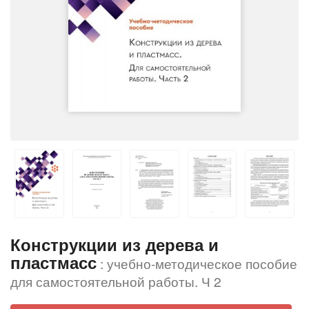
Конструкции из дерева и
пластмасс
: учебно-методическое пособие
для самостоятельной работы. Ч 2