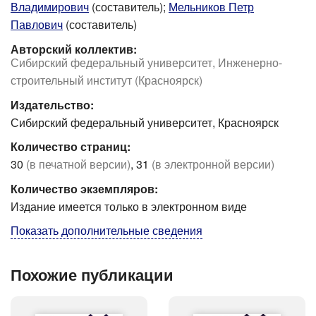
Владимирович
(составитель);
Мельников Петр
Павлович
(составитель)
Авторский коллектив:
Сибирский федеральный университет, Инженерно-
строительный институт (Красноярск)
Издательство:
Сибирский федеральный университет, Красноярск
Количество страниц:
30
(в печатной версии)
, 31
(в электронной версии)
Количество экземпляров:
Издание имеется только в электронном виде
Показать дополнительные сведения
Похожие публикации