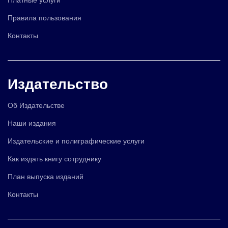
Правила пользования
Контакты
Издательство
Об Издательстве
Наши издания
Издательские и полиграфические услуги
Как издать книгу сотруднику
План выпуска изданий
Контакты