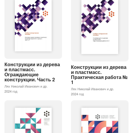
Конструкции из дерева
Конструкции из дерева
и пластмасс.
и пластмасс.
Ограждающие
Практическая работа №
конструкции. Часть 2
1
Лях Николай Иванович и др.
Лях Николай Иванович и др.
2024 год
2024 год