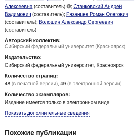
Алексеевна
(составитель)
;
Станковский Андрей
Вадимович
(составитель);
Рязанцев Роман Олегович
(составитель);
Волошин Александр Сергеевич
(составитель)
Авторский коллектив:
Сибирский федеральный университет (Красноярск)
Издательство:
Сибирский федеральный университет, Красноярск
Количество страниц:
48
(в печатной версии)
, 49
(в электронной версии)
Количество экземпляров:
Издание имеется только в электронном виде
Показать дополнительные сведения
Похожие публикации