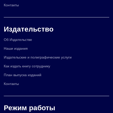
Контакты
Издательство
Об Издательстве
Наши издания
Издательские и полиграфические услуги
Как издать книгу сотруднику
План выпуска изданий
Контакты
Режим работы