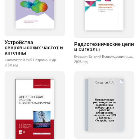
Устройства
Радиотехнические цепи
сверхвысоких частот и
и сигналы
антенны
Кузьмин Евгений Всеволодович и др.
Саломатов Юрий Петрович и др.
2026 год
2020 год