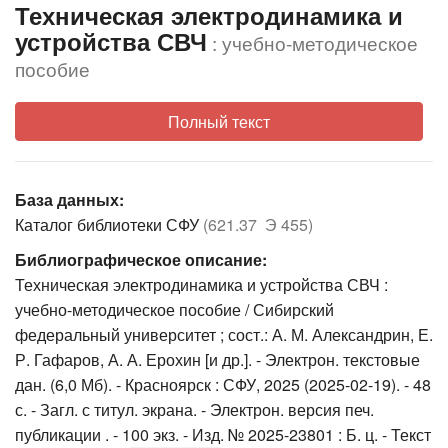
Техническая электродинамика и
устройства СВЧ
: учебно-методическое
пособие
Полный текст
База данных:
Каталог библиотеки СФУ
(621.37 Э 455)
Библиографическое описание:
Техническая электродинамика и устройства СВЧ :
учебно-методическое пособие / Сибирский
федеральный университет ; сост.: А. М. Александрин, Е.
Р. Гафаров, А. А. Ерохин [и др.]. - Электрон. текстовые
дан. (6,0 Мб). - Красноярск : СФУ, 2025 (2025-02-19). - 48
с. - Загл. с титул. экрана. - Электрон. версия печ.
публикации . - 100 экз. - Изд. № 2025-23801 : Б. ц. - Текст