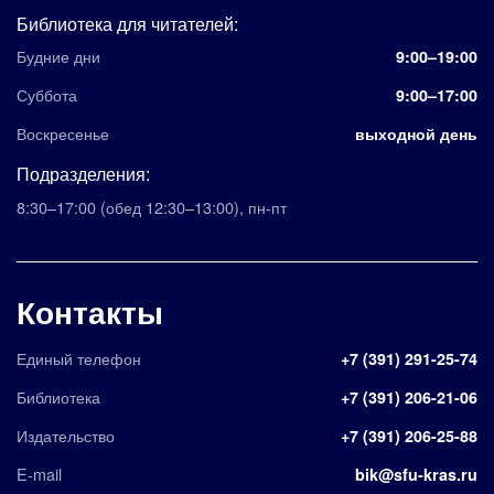
Библиотека для читателей:
Будние дни
9:00–19:00
Суббота
9:00–17:00
Воскресенье
выходной день
Подразделения:
8:30–17:00
(обед 12:30–13:00)
,
пн-пт
Контакты
Единый телефон
+7 (391) 291-25-74
Библиотека
+7 (391) 206-21-06
Издательство
+7 (391) 206-25-88
E-mail
bik@sfu-kras.ru