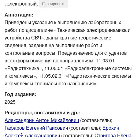
: электронный.
Скопировать
Аннотация:
Приведены указания к выполнению лабораторных
работ по дисциплине «Техническая электродинамика и
устройства СВЧ», даны краткие теоретические
сведения, задания на выполнение работ и
контрольные вопросы. Предназначено для студентов
всех форм обучения по направлениям: 11.03.01
«Радиотехника», 11.05.01 «Радиоэлектронные системы
и комплексы», 11.05.02.31 «Радиотехнические системы
и комплексы специального назначения».
Год издания:
2025
Редакторы, составители и др.:
Александрин Антон Михайлович
(составитель);
Гафаров Евгений Раисович
(составитель);
Ерохин
Алексей Александрович
(составитель);
Стригова Елена