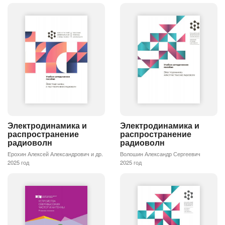
Электродинамика и
Электродинамика и
распространение
распространение
радиоволн
радиоволн
Ерохин Алексей Александрович и др.
Волошин Александр Сергеевич
2025 год
2025 год