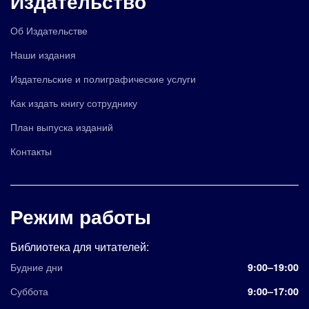
Издательство
Об Издательстве
Наши издания
Издательские и полиграфические услуги
Как издать книгу сотруднику
План выпуска изданий
Контакты
Режим работы
Библиотека для читателей:
Будние дни
9:00–19:00
Суббота
9:00–17:00