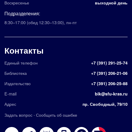
Воскресенье
выходной день
Подразделения:
8:30–17:00
(обед 12:30–13:00)
,
пн-пт
Контакты
Единый телефон
+7 (391) 291-25-74
Библиотека
+7 (391) 206-21-06
Издательство
+7 (391) 206-25-88
E-mail
bik@sfu-kras.ru
Адрес
пр. Свободный, 79/10
·
Задать вопрос
Сообщить об ошибке