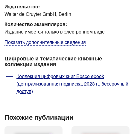
Издательство:
Walter de Gruyter GmbH, Berlin
Количество экземпляров:
Издание имеется только в электронном виде
Показать дополнительные сведения
Цифровые и тематические книжные
коллекции издания
Коллекция цифровых книг Ebsco ebook
(централизованная подписка, 2023 г., бессрочный
доступ)
Похожие публикации