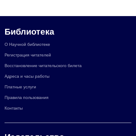
Библиотека
О Научной библиотеке
Регистрация читателей
Восстановление читательского билета
Адреса и часы работы
Платные услуги
Правила пользования
Контакты