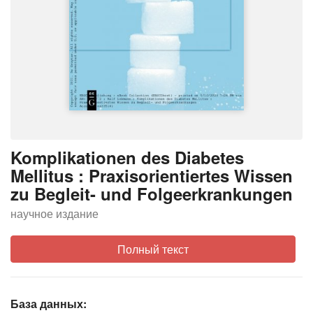
Komplikationen des Diabetes
Mellitus : Praxisorientiertes Wissen
zu Begleit- und Folgeerkrankungen
научное издание
Полный текст
База данных: