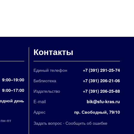
Контакты
Единый телефон
+7 (391) 291-25-74
9:00–19:00
Библиотека
+7 (391) 206-21-06
9:00–17:00
Издательство
+7 (391) 206-25-88
одной день
E-mail
bik@sfu-kras.ru
Адрес
пр. Свободный, 79/10
,
пн-пт
·
Задать вопрос
Сообщить об ошибке