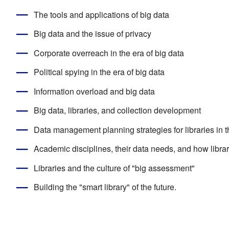
The tools and applications of big data
Big data and the issue of privacy
Corporate overreach in the era of big data
Political spying in the era of big data
Information overload and big data
Big data, libraries, and collection development
Data management planning strategies for libraries in t
Academic disciplines, their data needs, and how librar
Libraries and the culture of "big assessment"
Building the "smart library" of the future.