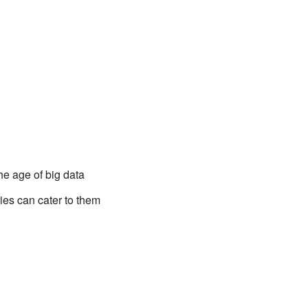
he age of big data
ies can cater to them