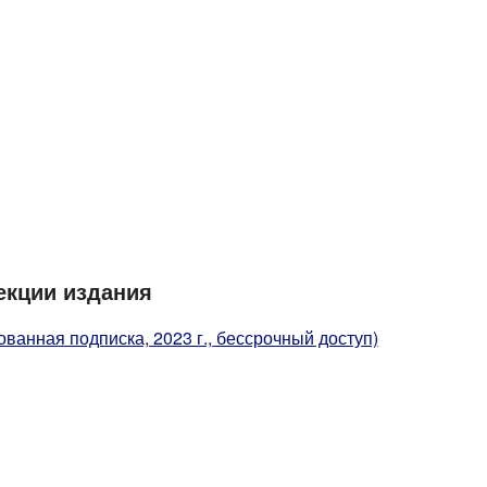
екции издания
ванная подписка, 2023 г., бессрочный доступ)