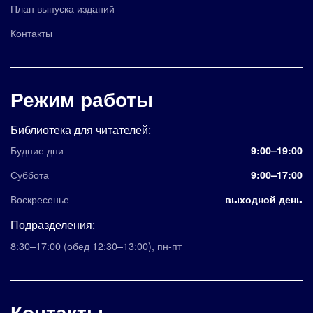
План выпуска изданий
Контакты
Режим работы
Библиотека для читателей:
Будние дни
9:00–19:00
Суббота
9:00–17:00
Воскресенье
выходной день
Подразделения:
8:30–17:00
(обед 12:30–13:00)
,
пн-пт
Контакты