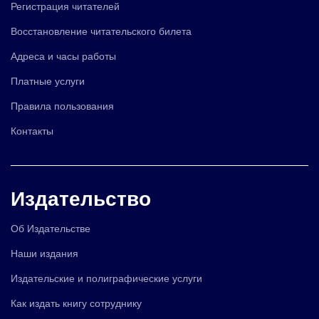
Регистрация читателей
Восстановление читательского билета
Адреса и часы работы
Платные услуги
Правила пользования
Контакты
Издательство
Об Издательстве
Наши издания
Издательские и полиграфические услуги
Как издать книгу сотруднику