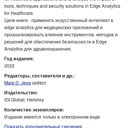
tools, techniques and security solutions in Edge Analytics
for Healthcare.
Цели книги - применить искусственный интеллект в
edge analytics для медицинских приложений и
проанализировать влияние инструментов, методов и
решений для обеспечения безопасности в Edge
Analytics для здравоохранения.
Год издания:
2022
Редакторы, составители и др.:
Mala D. Jeya
(editor)
Издательство:
IGI Global, Hershey
Количество экземпляров:
Издание имеется только в электронном виде
Показать дополнительные сведения