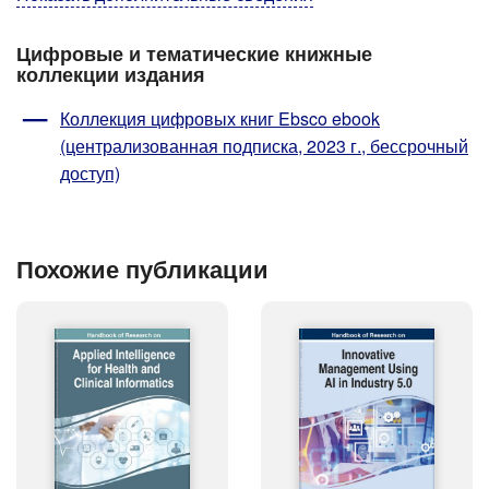
Цифровые и тематические книжные
коллекции издания
Коллекция цифровых книг Ebsco ebook
(централизованная подписка, 2023 г., бессрочный
доступ)
Похожие публикации