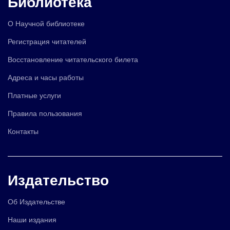
Библиотека
О Научной библиотеке
Регистрация читателей
Восстановление читательского билета
Адреса и часы работы
Платные услуги
Правила пользования
Контакты
Издательство
Об Издательстве
Наши издания