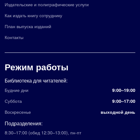
Издательские и полиграфические услуги
Как издать книгу сотруднику
План выпуска изданий
Контакты
Режим работы
Библиотека для читателей:
Будние дни
9:00–19:00
Суббота
9:00–17:00
Воскресенье
выходной день
Подразделения:
8:30–17:00
(обед 12:30–13:00)
,
пн-пт