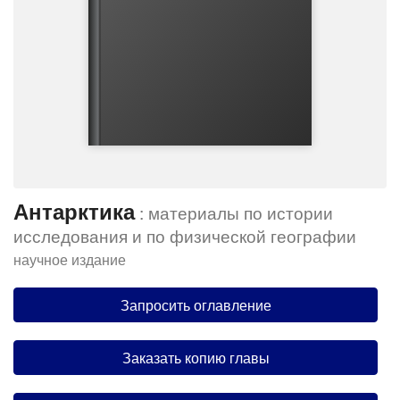
Антарктика
: материалы по истории
исследования и по физической географии
научное издание
Запросить оглавление
Заказать копию главы