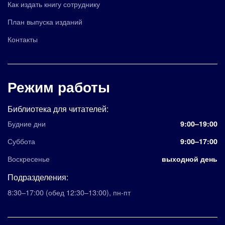
Как издать книгу сотруднику
План выпуска изданий
Контакты
Режим работы
Библиотека для читателей:
Будние дни
9:00–19:00
Суббота
9:00–17:00
Воскресенье
выходной день
Подразделения:
8:30–17:00
(обед 12:30–13:00)
,
пн-пт