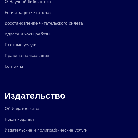
О Научной библиотеке
Регистрация читателей
Восстановление читательского билета
Адреса и часы работы
Платные услуги
Правила пользования
Контакты
Издательство
Об Издательстве
Наши издания
Издательские и полиграфические услуги