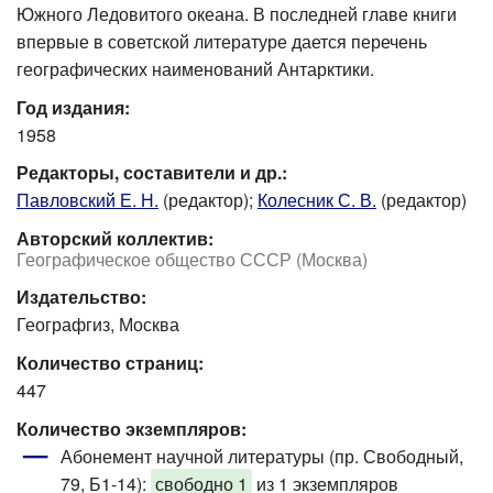
Южного Ледовитого океана. В последней главе книги
впервые в советской литературе дается перечень
географических наименований Антарктики.
Год издания:
1958
Редакторы, составители и др.:
Павловский Е. Н.
(редактор);
Колесник С. В.
(редактор)
Авторский коллектив:
Географическое общество СССР (Москва)
Издательство:
Географгиз, Москва
Количество страниц:
447
Количество экземпляров:
Абонемент научной литературы (пр. Свободный,
79, Б1-14)
:
свободно 1
из 1 экземпляров