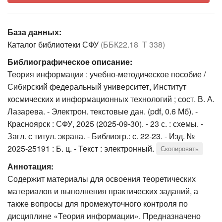
База данных:
Каталог библиотеки СФУ
(ББК22.18 Т 338)
Библиографическое описание:
Теория информации : учебно-методическое пособие /
Сибирский федеральный университет, Институт
космических и информационных технологий ; сост. В. А.
Лазарева. - Электрон. текстовые дан. (pdf, 0.6 Мб). -
Красноярск : СФУ, 2025 (2025-09-30). - 23 с. : схемы. -
Загл. с титул. экрана. - Библиогр.: с. 22-23. - Изд. №
2025-25191 : Б. ц. - Текст : электронный.
Скопировать
Аннотация:
Содержит материалы для освоения теоретических
материалов и выполнения практических заданий, а
также вопросы для промежуточного контроля по
дисциплине «Теория информации». Предназначено