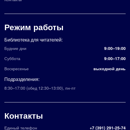
Режим работы
Библиотека для читателей:
Будние дни
9:00–19:00
Суббота
9:00–17:00
Воскресенье
выходной день
Подразделения:
8:30–17:00
(обед 12:30–13:00)
,
пн-пт
Контакты
Единый телефон
+7 (391) 291-25-74