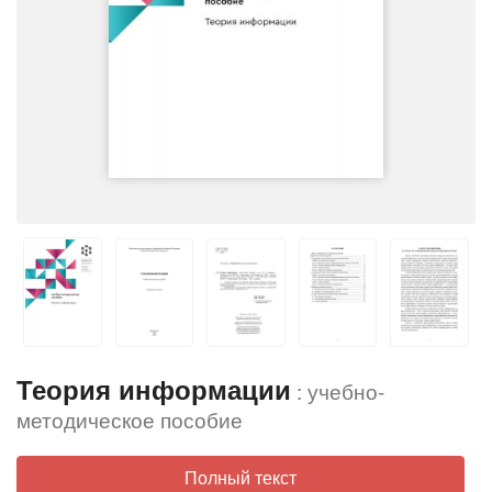
Теория информации
: учебно-
методическое пособие
Полный текст