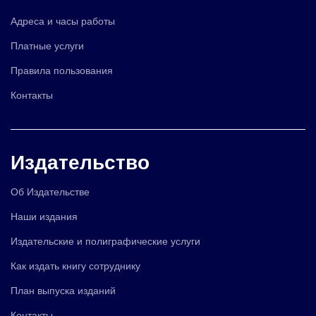
Адреса и часы работы
Платные услуги
Правила пользования
Контакты
Издательство
Об Издательстве
Наши издания
Издательские и полиграфические услуги
Как издать книгу сотруднику
План выпуска изданий
Контакты