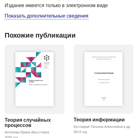
Издание имеется только в электронном виде
Показать дополнительные сведения
Похожие публикации
Теория информации
Теория случайных
процессов
Кустицкая Татьяна Алексеевна и др.
2014 год
Антипова Ирина Августовна
2025 год