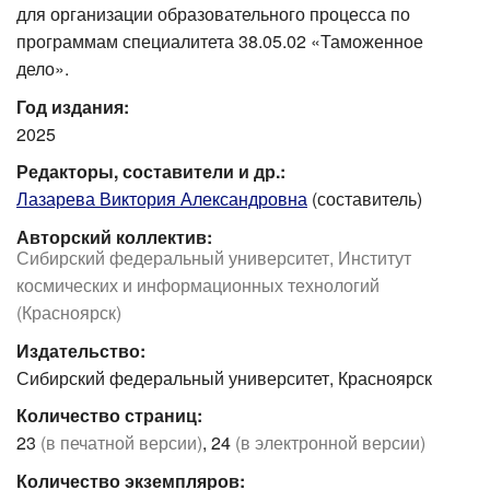
для организации образовательного процесса по
программам специалитета 38.05.02 «Таможенное
дело».
Год издания:
2025
Редакторы, составители и др.:
Лазарева Виктория Александровна
(составитель)
Авторский коллектив:
Сибирский федеральный университет, Институт
космических и информационных технологий
(Красноярск)
Издательство:
Сибирский федеральный университет, Красноярск
Количество страниц:
23
(в печатной версии)
, 24
(в электронной версии)
Количество экземпляров: