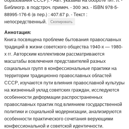
Библиогр. в подстроч. примеч. - 300 экз. - ISBN 978-5-
88995-176-6 (в пер.) : 407.67 р. - Текст :
непосредственный.
Скопировать
Аннотация:
Книга посвящена проблеме бытования православных
традиций в жизни советского общества 1940-х — 1980-
х гг. Авторским коллективом рассматриваются
масштабы вовлечения представителей разных
социальных групп в конфессиональные практики на
территории традиционно православных областей
СССР, изучаются пути влияния православной культуры
на жизненный уклад советских граждан, исследуются
особенности деформации распространенных
православных практик под влиянием государственной
политики и социальной модернизации, анализируются
особенности практического сочетания верующими
конфессиональной и советской идентичности.