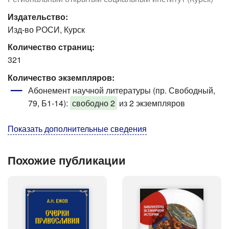
Издательство:
Изд-во РОСИ, Курск
Количество страниц:
321
Количество экземпляров:
Абонемент научной литературы (пр. Свободный,
79, Б1-14)
:
свободно 2
из 2 экземпляров
Показать дополнительные сведения
Похожие публикации