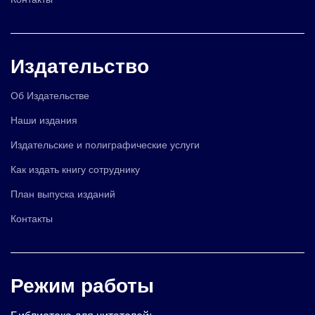
Издательство
Об Издательстве
Наши издания
Издательские и полиграфические услуги
Как издать книгу сотруднику
План выпуска изданий
Контакты
Режим работы