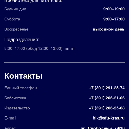
Библиотека для читателей:
Будние дни
9:00–19:00
Суббота
9:00–17:00
Воскресенье
выходной день
Подразделения:
8:30–17:00
(обед 12:30–13:00)
,
пн-пт
Контакты
Единый телефон
+7 (391) 291-25-74
Библиотека
+7 (391) 206-21-06
Издательство
+7 (391) 206-25-88
E-mail
bik@sfu-kras.ru
Адрес
пр. Свободный, 79/10