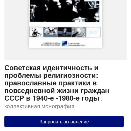
Советская идентичность и
проблемы религиозности:
православные практики в
повседневной жизни граждан
СССР в 1940-е -1980-е годы
:
коллективная монография
Запросить оглавление