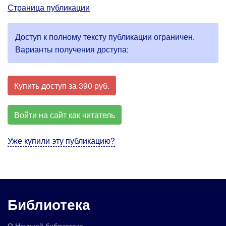
Страница публикации
Доступ к полному тексту публикации ограничен.
Варианты получения доступа:
Купить доступ за 390 руб.
Войти на сайт как читатель
Уже купили эту публикацию?
Библиотека
О Научной библиотеке