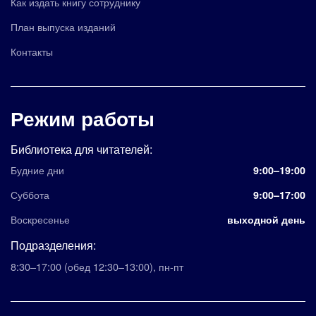
Как издать книгу сотруднику
План выпуска изданий
Контакты
Режим работы
Библиотека для читателей:
Будние дни
9:00–19:00
Суббота
9:00–17:00
Воскресенье
выходной день
Подразделения:
8:30–17:00
(обед 12:30–13:00)
,
пн-пт