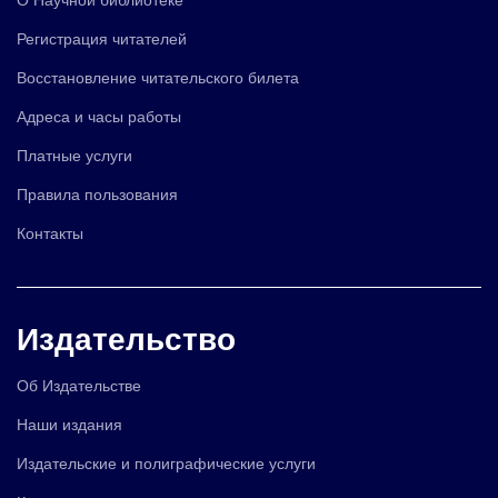
Регистрация читателей
Восстановление читательского билета
Адреса и часы работы
Платные услуги
Правила пользования
Контакты
Издательство
Об Издательстве
Наши издания
Издательские и полиграфические услуги